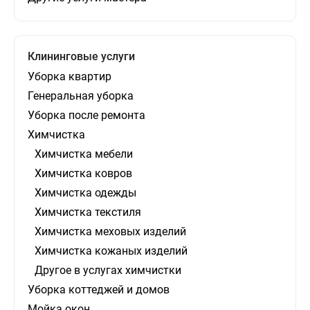
Клининговые услуги
Уборка квартир
Генеральная уборка
Уборка после ремонта
Химчистка
Химчистка мебели
Химчистка ковров
Химчистка одежды
Химчистка текстиля
Химчистка меховых изделий
Химчистка кожаных изделий
Другое в услугах химчистки
Уборка коттеджей и домов
Мойка окон