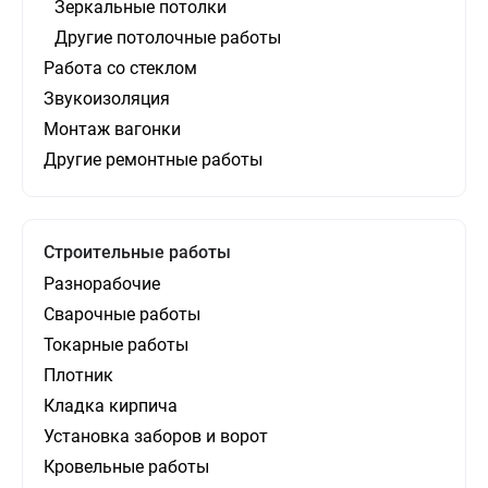
Зеркальные потолки
Другие потолочные работы
Работа со стеклом
Звукоизоляция
Монтаж вагонки
Другие ремонтные работы
Строительные работы
Разнорабочие
Сварочные работы
Токарные работы
Плотник
Кладка кирпича
Установка заборов и ворот
Кровельные работы