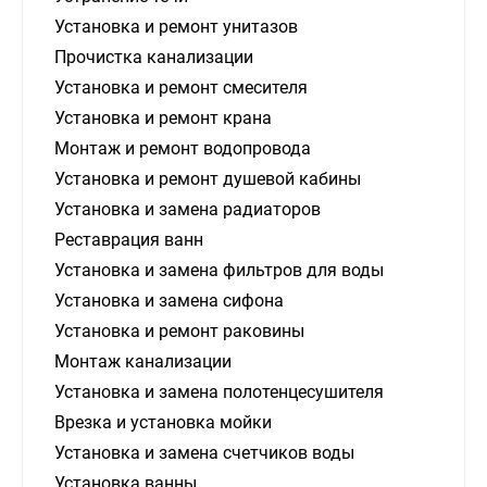
Установка и ремонт унитазов
Прочистка канализации
Установка и ремонт смесителя
Установка и ремонт крана
Монтаж и ремонт водопровода
Установка и ремонт душевой кабины
Установка и замена радиаторов
Реставрация ванн
Установка и замена фильтров для воды
Установка и замена сифона
Установка и ремонт раковины
Монтаж канализации
Установка и замена полотенцесушителя
Врезка и установка мойки
Установка и замена счетчиков воды
Установка ванны