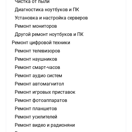
Чистка от пыли
Диагностика ноутбуков и ПК
Установка и настройка серверов
Ремонт мониторов
Другой ремонт ноутбуков и ПК
Ремонт цифровой техники
Ремонт телевизоров
Ремонт наушников
Ремонт смарт-часов
Ремонт аудио систем
Ремонт автомагнитол
Ремонт игровых приставок
Ремонт фотоаппаратов
Ремонт планшетов
Ремонт усилителей
Ремонт видео и радионяни