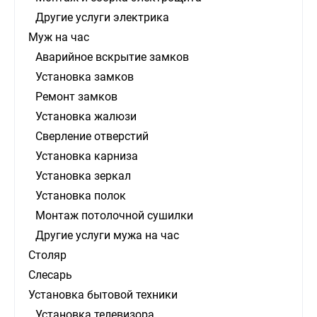
Другие услуги электрика
Муж на час
Аварийное вскрытие замков
Установка замков
Ремонт замков
Установка жалюзи
Сверление отверстий
Установка карниза
Установка зеркал
Установка полок
Монтаж потолочной сушилки
Другие услуги мужа на час
Столяр
Слесарь
Установка бытовой техники
Установка телевизора