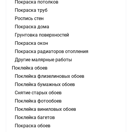
Покраска потолков
Покраска труб
Роспись стен
Покраска дома
Грунтовка поверхностей
Покраска окон
Покраска радиаторов отопления
Другие малярные работы
Поклейка обоев
Поклейка флизелиновых обоев
Поклейка бумажных обоев
Снятие старых обоев
Поклейка фотообоев
Поклейка виниловых обоев
Поклейка багетов
Покраска обоев