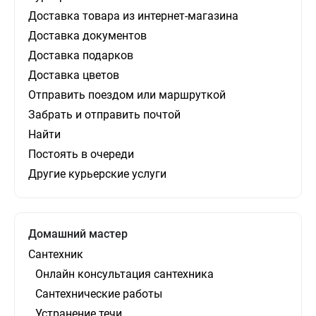
Доставка товара из интернет-магазина
Доставка документов
Доставка подарков
Доставка цветов
Отправить поездом или маршруткой
Забрать и отправить почтой
Найти
Постоять в очереди
Другие курьерские услуги
Домашний мастер
Сантехник
Онлайн консультация сантехника
Сантехнические работы
Устранение течи