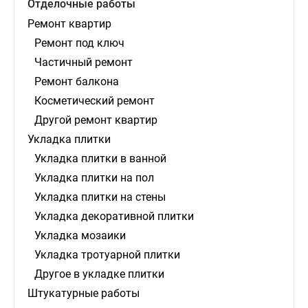
Отделочные работы
Ремонт квартир
Ремонт под ключ
Частичный ремонт
Ремонт балкона
Косметический ремонт
Другой ремонт квартир
Укладка плитки
Укладка плитки в ванной
Укладка плитки на пол
Укладка плитки на стены
Укладка декоративной плитки
Укладка мозаики
Укладка тротуарной плитки
Другое в укладке плитки
Штукатурные работы