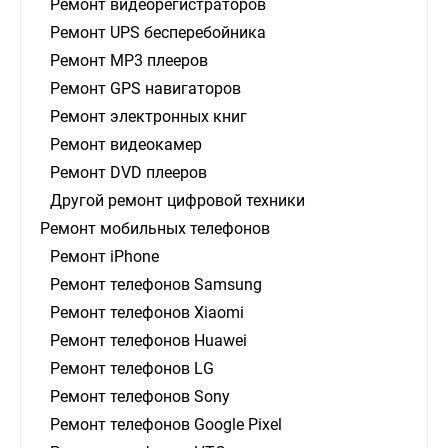
Ремонт видеорегистраторов
Ремонт UPS бесперебойника
Ремонт MP3 плееров
Ремонт GPS навигаторов
Ремонт электронных книг
Ремонт видеокамер
Ремонт DVD плееров
Другой ремонт цифровой техники
Ремонт мобильных телефонов
Ремонт iPhone
Ремонт телефонов Samsung
Ремонт телефонов Xiaomi
Ремонт телефонов Huawei
Ремонт телефонов LG
Ремонт телефонов Sony
Ремонт телефонов Google Pixel