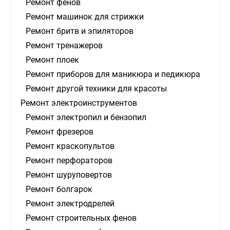
Ремонт фенов
Ремонт машинок для стрижки
Ремонт бритв и эпиляторов
Ремонт тренажеров
Ремонт плоек
Ремонт приборов для маникюра и педикюра
Ремонт другой техники для красоты
Ремонт электроинструментов
Ремонт электропил и бензопил
Ремонт фрезеров
Ремонт краскопультов
Ремонт перфораторов
Ремонт шуруповертов
Ремонт болгарок
Ремонт электродрелей
Ремонт строительных фенов