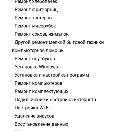
Ремонт хлебопечек
Ремонт фритюрниц
Ремонт тостеров
Ремонт мясорубок
Ремонт соковыжималок
Другой ремонт мелкой бытовой техники
Компьютерная помощь
Ремонт ноутбуков
Установка Windows
Установка и настройка программ
Ремонт компьютеров
Ремонт комплектующих
Подключение и настройка интернета
Настройка Wi-Fi
Удаление вирусов
Восстановление данных