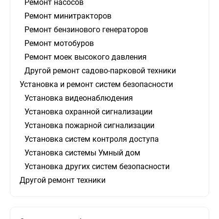
Ремонт насосов
Ремонт минитракторов
Ремонт бензинового генераторов
Ремонт мотобуров
Ремонт моек высокого давления
Другой ремонт садово-парковой техники
Установка и ремонт систем безопасности
Установка видеонаблюдения
Установка охранной сигнализации
Установка пожарной сигнализации
Установка систем контроля доступа
Установка системы Умный дом
Установка других систем безопасности
Другой ремонт техники