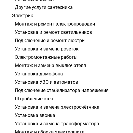
Другие услуги сантехника
Электрик
Монтаж и ремонт электропроводки
Установка и ремонт светильников
Подключение и ремонт люстры
Установка и замена розеток
Электромонтажные работы
Монтаж и замена выключателя
Установка домофона
Установка УЗО и автоматов
Подключение стабилизатора напряжения
Штробление стен
Установка и замена электросчётчика
Установка звонка
Установка и замена трансформатора
Монтаж и сборка электрощита