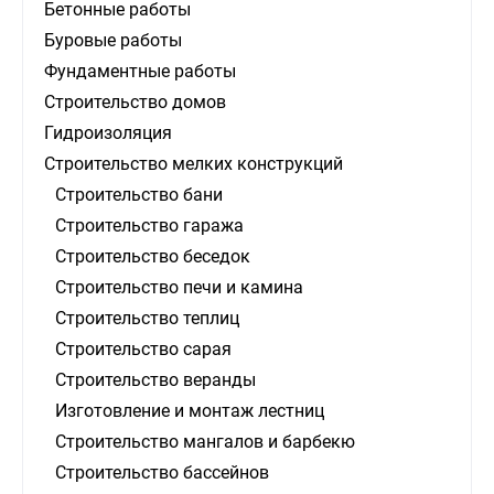
Бетонные работы
Буровые работы
Фундаментные работы
Строительство домов
Гидроизоляция
Строительство мелких конструкций
Строительство бани
Строительство гаража
Строительство беседок
Строительство печи и камина
Строительство теплиц
Строительство сарая
Строительство веранды
Изготовление и монтаж лестниц
Строительство мангалов и барбекю
Строительство бассейнов