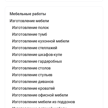
Мебельные работы
Изготовление мебели
Изготовление полок
Изготовление тумб
Изготовление кухонной мебели
Изготовление стеллажей
Изготовление шкафов-купе
Изготовление гардеробных
Изготовление столов
Изготовление стульев
Изготовление диванов
Изготовление кроватей
Изготовление офисной мебели
Изготовление мебели из поддонов