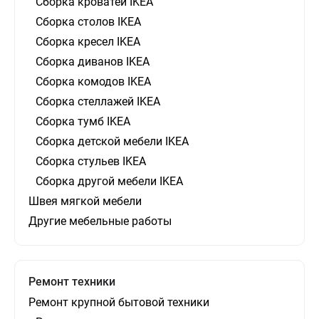
Сборка кроватей IKEA
Сборка столов IKEA
Сборка кресел IKEA
Сборка диванов IKEA
Сборка комодов IKEA
Сборка стеллажей IKEA
Сборка тумб IKEA
Сборка детской мебели IKEA
Сборка стульев IKEA
Сборка другой мебели IKEA
Швея мягкой мебели
Другие мебельные работы
Ремонт техники
Ремонт крупной бытовой техники