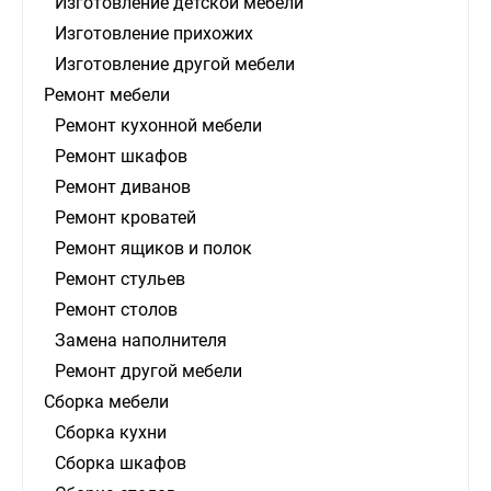
Изготовление детской мебели
Изготовление прихожих
Изготовление другой мебели
Ремонт мебели
Ремонт кухонной мебели
Ремонт шкафов
Ремонт диванов
Ремонт кроватей
Ремонт ящиков и полок
Ремонт стульев
Ремонт столов
Замена наполнителя
Ремонт другой мебели
Сборка мебели
Сборка кухни
Сборка шкафов