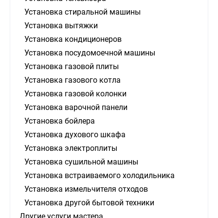
Установка стиральной машины
Установка вытяжки
Установка кондиционеров
Установка посудомоечной машины
Установка газовой плиты
Установка газового котла
Установка газовой колонки
Установка варочной панели
Установка бойлера
Установка духового шкафа
Установка электроплиты
Установка сушильной машины
Установка встраиваемого холодильника
Установка измельчителя отходов
Установка другой бытовой техники
Другие услуги мастера