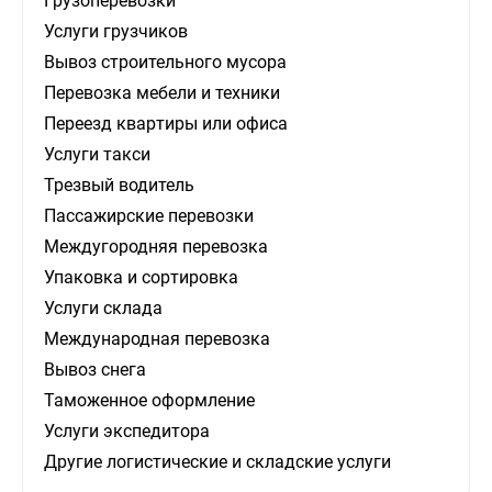
Грузоперевозки
Услуги грузчиков
Вывоз строительного мусора
Перевозка мебели и техники
Переезд квартиры или офиса
Услуги такси
Трезвый водитель
Пассажирские перевозки
Междугородняя перевозка
Упаковка и сортировка
Услуги склада
Международная перевозка
Вывоз снега
Таможенное оформление
Услуги экспедитора
Другие логистические и складские услуги