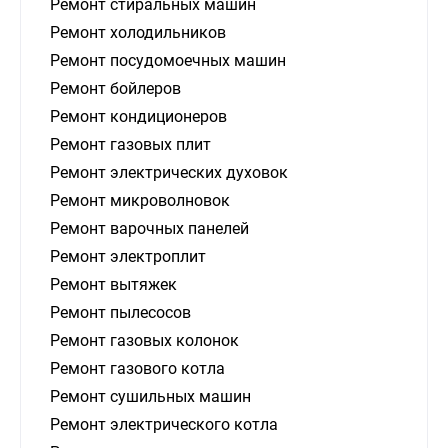
Ремонт стиральных машин
Ремонт холодильников
Ремонт посудомоечных машин
Ремонт бойлеров
Ремонт кондиционеров
Ремонт газовых плит
Ремонт электрических духовок
Ремонт микроволновок
Ремонт варочных панелей
Ремонт электроплит
Ремонт вытяжек
Ремонт пылесосов
Ремонт газовых колонок
Ремонт газового котла
Ремонт сушильных машин
Ремонт электрического котла