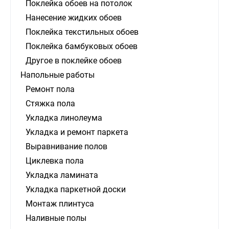
Поклейка обоев на потолок
Нанесение жидких обоев
Поклейка текстильных обоев
Поклейка бамбуковых обоев
Другое в поклейке обоев
Напольные работы
Ремонт пола
Стяжка пола
Укладка линолеума
Укладка и ремонт паркета
Выравнивание полов
Циклевка пола
Укладка ламината
Укладка паркетной доски
Монтаж плинтуса
Наливные полы