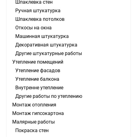
Шпаклевка стен
Ручная штукатурка
Шпаклевка потолков
Откосы на окна
Машинная штукатурка
Декоративная штукатурка
Другие штукатурные работы
Утепление помещений
Утепление фасадов
Утепление балкона
Внутренне утепление
Другие работы по утеплению
Монтаж отопления
Монтаж гипсокартона
Малярные работы
Покраска стен