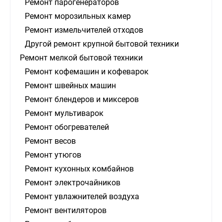
Ремонт парогенераторов
Ремонт морозильных камер
Ремонт измельчителей отходов
Другой ремонт крупной бытовой техники
Ремонт мелкой бытовой техники
Ремонт кофемашин и кофеварок
Ремонт швейных машин
Ремонт блендеров и миксеров
Ремонт мультиварок
Ремонт обогревателей
Ремонт весов
Ремонт утюгов
Ремонт кухонных комбайнов
Ремонт электрочайников
Ремонт увлажнителей воздуха
Ремонт вентиляторов