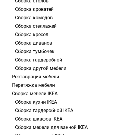
Сборка столов
Сборка кроватей
Сборка комодов
Сборка стеллажей
Сборка кресел
Сборка диванов
Сборка тумбочек
Сборка гардеробной
Сборка другой мебели
Реставрация мебели
Перетяжка мебели
Сборка мебели IKEA
Сборка кухни IKEA
Сборка гардеробной IKEA
Сборка шкафов IKEA
Сборка мебели для ванной IKEA