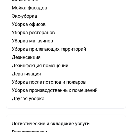
Мойка фасадов
Эко-уборка
Уборка офисов
Уборка ресторанов
Уборка магазинов
Уборка прилегающих территорий
Дезинсекция
Дезинфекция помещений
Дератизация
Уборка после потопов и пожаров
Уборка производственных помещений
Другая уборка
Логистические и складские услуги