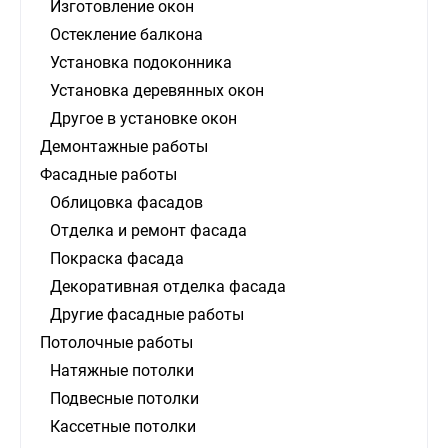
Изготовление окон
Остекление балкона
Установка подоконника
Установка деревянных окон
Другое в установке окон
Демонтажные работы
Фасадные работы
Облицовка фасадов
Отделка и ремонт фасада
Покраска фасада
Декоративная отделка фасада
Другие фасадные работы
Потолочные работы
Натяжные потолки
Подвесные потолки
Кассетные потолки