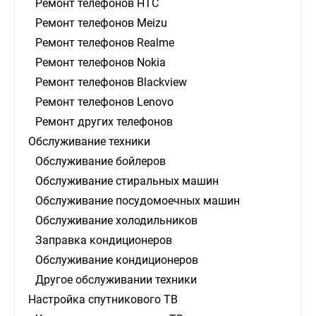
Ремонт телефонов HTC
Ремонт телефонов Meizu
Ремонт телефонов Realme
Ремонт телефонов Nokia
Ремонт телефонов Blackview
Ремонт телефонов Lenovo
Ремонт других телефонов
Обслуживание техники
Обслуживание бойлеров
Обслуживание стиральных машин
Обслуживание посудомоечных машин
Обслуживание холодильников
Заправка кондиционеров
Обслуживание кондиционеров
Другое обслуживании техники
Настройка спутникового ТВ