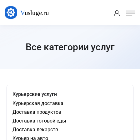
Все категории услуг
Курьерские услуги
Курьерская доставка
Доставка продуктов
Доставка готовой еды
Доставка лекарств
Курьер на авто