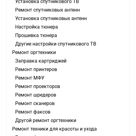
Установка спутникового ТВ
Ремонт спутниковых антенн
Установка спутниковых антенн
Настройка тюнера
Прошивка тюнера
Другие настройки спутникового ТВ
Ремонт оргтехники
Заправка картриджей
Ремонт принтеров
Ремонт МФУ
Ремонт проекторов
Ремонт шредеров
Ремонт сканеров
Ремонт факсов
Другой ремонт оргтехники
Ремонт техники для красоты и ухода