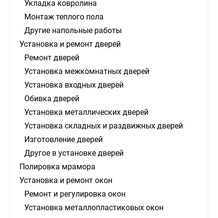
Укладка ковролина
Монтаж теплого пола
Другие напольные работы
Установка и ремонт дверей
Ремонт дверей
Установка межкомнатных дверей
Установка входных дверей
Обивка дверей
Установка металлических дверей
Установка складных и раздвижных дверей
Изготовление дверей
Другое в установке дверей
Полировка мрамора
Установка и ремонт окон
Ремонт и регулировка окон
Установка металлопластиковых окон