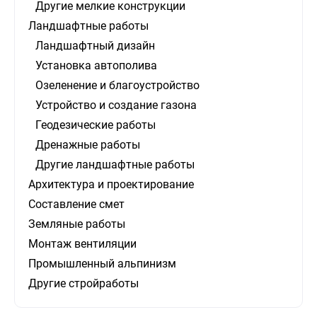
Другие мелкие конструкции
Ландшафтные работы
Ландшафтный дизайн
Установка автополива
Озеленение и благоустройство
Устройство и создание газона
Геодезические работы
Дренажные работы
Другие ландшафтные работы
Архитектура и проектирование
Составление смет
Земляные работы
Монтаж вентиляции
Промышленный альпинизм
Другие стройработы