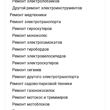
Ремонт электролобзиков
Другой ремонт электроинструментов
Ремонт медтехники
Ремонт электротранспорта
Ремонт гироскутеров
Ремонт моноколес
Ремонт электросамокатов
Ремонт гиробордов
Ремонт электровелосипедов
Ремонт электроскутеров
Ремонт сигвеев
Ремонт другого электротранспорта
Ремонт садово-парковой техники
Ремонт газонокосилок
Ремонт мотокос и триммеров
Ремонт мотоблоков