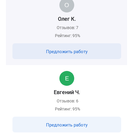
Олег К.
Отзывов: 7
Рейтинг: 95%
Предложить работу
Евгений Ч.
Отзывов: 6
Рейтинг: 95%
Предложить работу