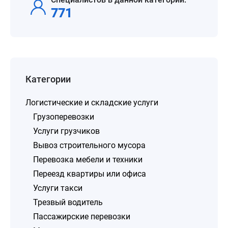
771
Категории
Логистические и складские услуги
Грузоперевозки
Услуги грузчиков
Вывоз строительного мусора
Перевозка мебели и техники
Переезд квартиры или офиса
Услуги такси
Трезвый водитель
Пассажирские перевозки