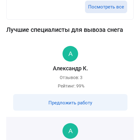
Посмотреть все
Лучшие специалисты для вывоза снега
Александр К.
Отзывов: 3
Рейтинг: 99%
Предложить работу