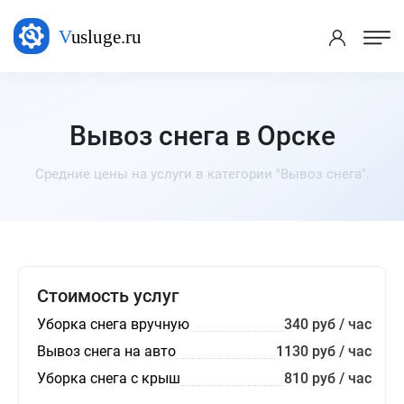
Вывоз снега в Орске
Средние цены на услуги в категории "Вывоз снега".
Стоимость услуг
Уборка снега вручную
340 руб / час
Вывоз снега на авто
1130 руб / час
Уборка снега с крыш
810 руб / час