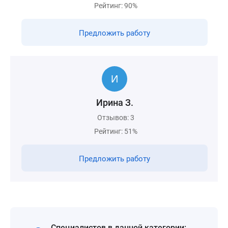
Рейтинг: 90%
Предложить работу
Ирина З.
Отзывов: 3
Рейтинг: 51%
Предложить работу
Специалистов в данной категории: