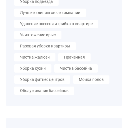
Уборка подъезда
Лучшие клининговые компании
Удаление плесени и грибка в квартире
Уничтожение крыс
Разовая уборка квартиры
Чистка жалюзи
Прачечная
Уборка кухни
Чистка бассейна
Уборка фитнес центров
Мойка полов
Обслуживание бассейнов