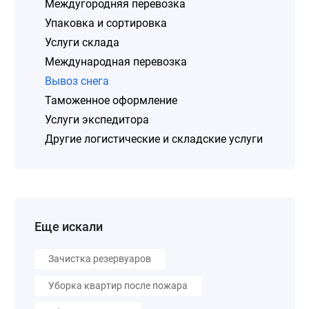
Междугородняя перевозка
Упаковка и сортировка
Услуги склада
Международная перевозка
Вывоз снега
Таможенное оформление
Услуги экспедитора
Другие логистические и складские услуги
Еще искали
Зачистка резервуаров
Уборка квартир после пожара