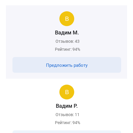
Вадим М.
Отзывов: 43
Рейтинг: 94%
Предложить работу
Вадим Р.
Отзывов: 11
Рейтинг: 94%