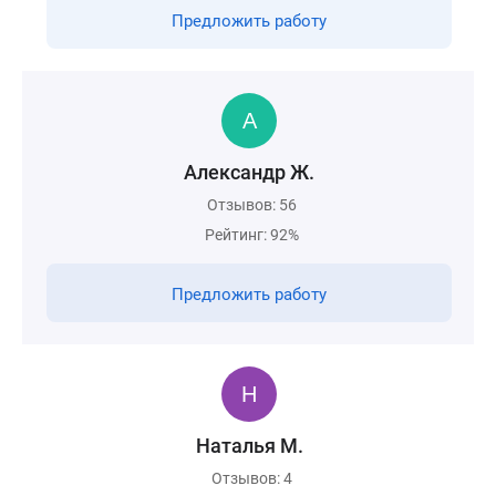
Предложить работу
Александр Ж.
Отзывов: 56
Рейтинг: 92%
Предложить работу
Наталья М.
Отзывов: 4