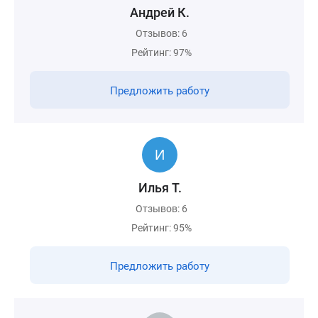
Андрей К.
Отзывов: 6
Рейтинг: 97%
Предложить работу
Илья Т.
Отзывов: 6
Рейтинг: 95%
Предложить работу