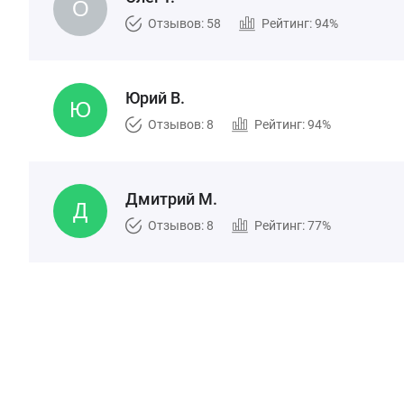
Отзывов: 58
Рейтинг: 94%
Юрий В.
Отзывов: 8
Рейтинг: 94%
Дмитрий М.
Отзывов: 8
Рейтинг: 77%