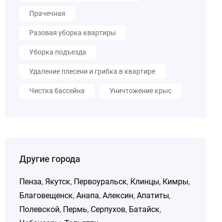
Прачечная
Разовая уборка квартиры
Уборка подъезда
Удаление плесени и грибка в квартире
Чистка бассейна
Уничтожение крыс
Другие города
Пенза
,
Якутск
,
Первоуральск
,
Клинцы
,
Кимры
,
Благовещенск
,
Анапа
,
Алексин
,
Апатиты
,
Полевской
,
Пермь
,
Серпухов
,
Батайск
,