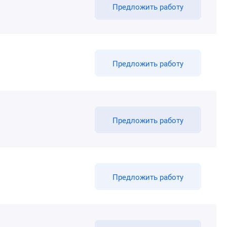
Предложить работу
Предложить работу
Предложить работу
Предложить работу