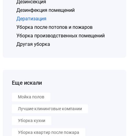
Дезинсекция
Дезинфекция помещений
Дератизация
Уборка после потопов и пожаров
Уборка производственных помещений
Другая уборка
Еще искали
Мойка полов
Лучшие клининговые компании
Уборка кухни
Уборка квартир после пожара