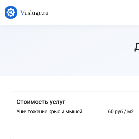
Стоимость услуг
Уничтожение крыс и мышей
60 руб / м2