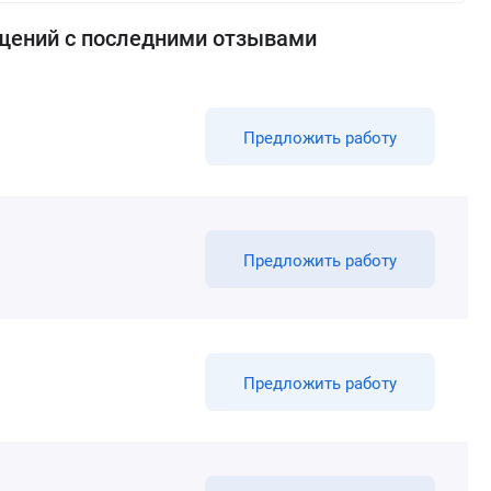
щений с последними отзывами
Предложить работу
Предложить работу
Предложить работу