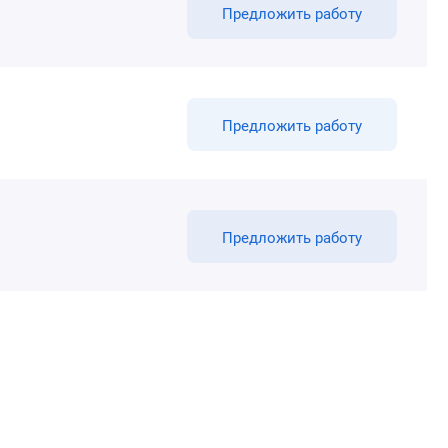
Предложить работу
Предложить работу
Предложить работу