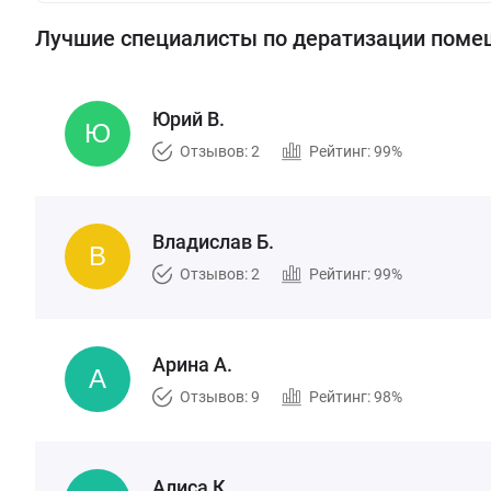
Лучшие специалисты по дератизации поме
Юрий В.
Отзывов: 2
Рейтинг: 99%
Владислав Б.
Отзывов: 2
Рейтинг: 99%
Арина А.
Отзывов: 9
Рейтинг: 98%
Алиса К.