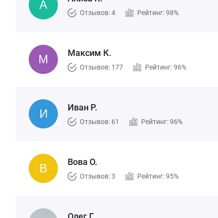
Отзывов: 4
Рейтинг: 98%
Максим К.
Отзывов: 177
Рейтинг: 96%
Иван Р.
Отзывов: 61
Рейтинг: 96%
Вова О.
Отзывов: 3
Рейтинг: 95%
Олег Г.