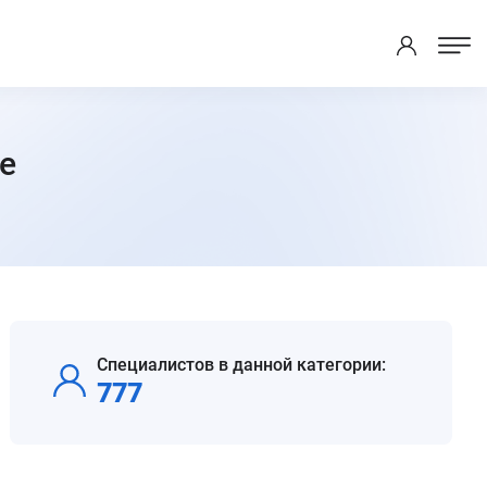
е
Специалистов в данной категории:
777