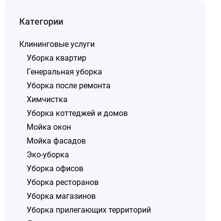
Категории
Клининговые услуги
Уборка квартир
Генеральная уборка
Уборка после ремонта
Химчистка
Уборка коттеджей и домов
Мойка окон
Мойка фасадов
Эко-уборка
Уборка офисов
Уборка ресторанов
Уборка магазинов
Уборка прилегающих территорий