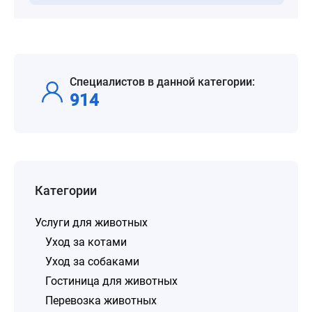
Специалистов в данной категории:
914
Категории
Услуги для животных
Уход за котами
Уход за собаками
Гостиница для животных
Перевозка животных