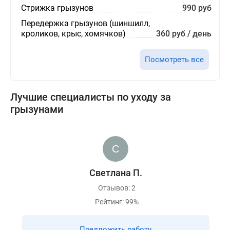
Стрижка грызунов
990 руб
Передержка грызунов (шиншилл,
кроликов, крыс, хомячков)
360 руб / день
Посмотреть все
Лучшие специалисты по уходу за
грызунами
Светлана П.
Отзывов: 2
Рейтинг: 99%
Предложить работу