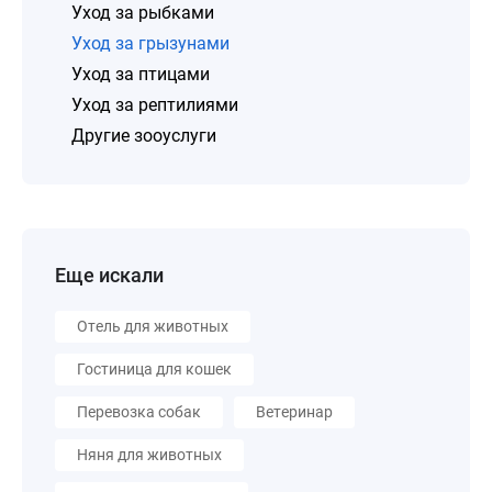
Уход за рыбками
Уход за грызунами
Уход за птицами
Уход за рептилиями
Другие зооуслуги
Еще искали
Отель для животных
Гостиница для кошек
Перевозка собак
Ветеринар
Няня для животных