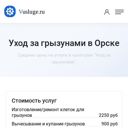
Уход за грызунами в Орске
Средние цены на услуги в категории "Уход за
грызунами".
Стоимость услуг
Изготовление/ремонт клеток для
грызунов
2250 руб
Вычесывание и купание грызунов
900 руб