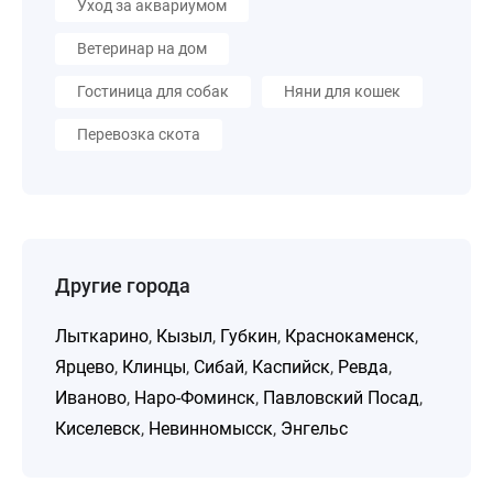
Уход за аквариумом
Ветеринар на дом
Гостиница для собак
Няни для кошек
Перевозка скота
Другие города
Лыткарино
,
Кызыл
,
Губкин
,
Краснокаменск
,
Ярцево
,
Клинцы
,
Сибай
,
Каспийск
,
Ревда
,
Иваново
,
Наро-Фоминск
,
Павловский Посад
,
Киселевск
,
Невинномысск
,
Энгельс