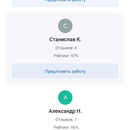
Станислав К.
Отзывов: 4
Рейтинг: 97%
Предложить работу
Александр Н.
Отзывов: 7
Рейтинг: 96%