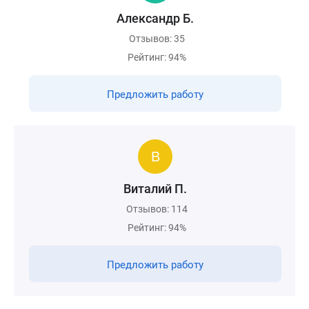
Александр Б.
Отзывов: 35
Рейтинг: 94%
Предложить работу
Виталий П.
Отзывов: 114
Рейтинг: 94%
Предложить работу