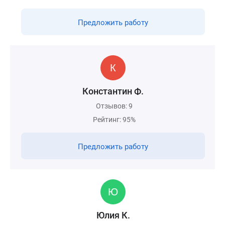
Предложить работу
Константин Ф.
Отзывов: 9
Рейтинг: 95%
Предложить работу
Юлия К.