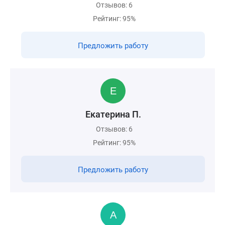
Отзывов: 6
Рейтинг: 95%
Предложить работу
Екатерина П.
Отзывов: 6
Рейтинг: 95%
Предложить работу