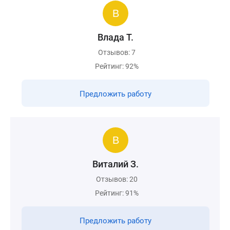
Влада Т.
Отзывов: 7
Рейтинг: 92%
Предложить работу
Виталий З.
Отзывов: 20
Рейтинг: 91%
Предложить работу