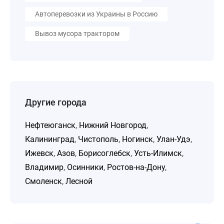
Автоперевозки из Украины в Россию
Вывоз мусора трактором
Другие города
Нефтеюганск
,
Нижний Новгород
,
Калининград
,
Чистополь
,
Ногинск
,
Улан-Удэ
,
Ижевск
,
Азов
,
Борисоглебск
,
Усть-Илимск
,
Владимир
,
Осинники
,
Ростов-на-Дону
,
Смоленск
,
Лесной