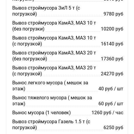
Вывоз строймусора ЗиЛ 5 т (с
погрузкой)
9780 руб
Вывоз строймусора КамАЗ, МАЗ 10 т
(без погрузки)
10200 руб
Вывоз строймусора КамАЗ, МАЗ 10 т
(с погрузкой)
16140 руб
Вывоз строймусора КамАЗ, МАЗ 20 т
(без погрузкой)
17360 руб
Вывоз строймусора КамАЗ, МАЗ 20 т
(с погрузкой)
24270 руб
Вынос легкого мусора ( мешок за
этаж)
40 руб / шт
Вынос тяжелого мусора ( мешок за
этаж)
60 руб / шт
Вынос мусора (1 человек)
1260 руб / час
Вывоз строймусора Газель 1.5 т (с
погрузкой)
6250 руб