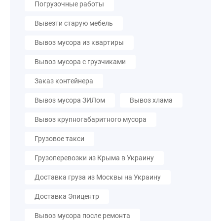
Погрузочные работы
Вывезти старую мебель
Вывоз мусора из квартиры
Вывоз мусора с грузчиками
Заказ контейнера
Вывоз мусора ЗИЛом
Вывоз хлама
Вывоз крупногабаритного мусора
Грузовое такси
Грузоперевозки из Крыма в Украину
Доставка груза из Москвы на Украину
Доставка Эпицентр
Вывоз мусора после ремонта