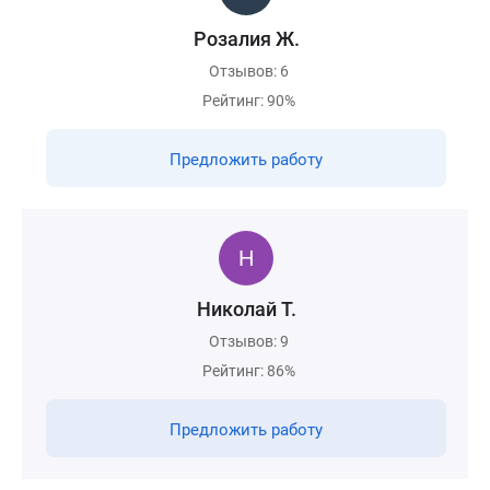
Розалия Ж.
Отзывов: 6
Рейтинг: 90%
Предложить работу
Николай Т.
Отзывов: 9
Рейтинг: 86%
Предложить работу