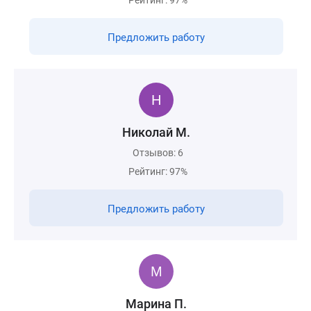
Рейтинг: 97%
Предложить работу
Николай М.
Отзывов: 6
Рейтинг: 97%
Предложить работу
Марина П.