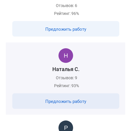
Отзывов: 6
Рейтинг: 96%
Предложить работу
Наталья С.
Отзывов: 9
Рейтинг: 93%
Предложить работу