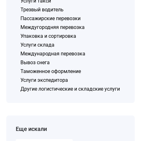
Услуги такси
Трезвый водитель
Пассажирские перевозки
Междугородняя перевозка
Упаковка и сортировка
Услуги склада
Международная перевозка
Вывоз снега
Таможенное оформление
Услуги экспедитора
Другие логистические и складские услуги
Еще искали