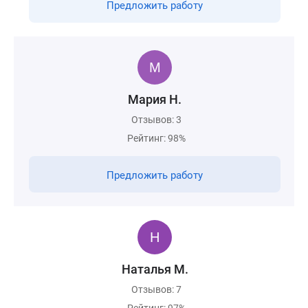
Предложить работу
Мария Н.
Отзывов: 3
Рейтинг: 98%
Предложить работу
Наталья М.
Отзывов: 7