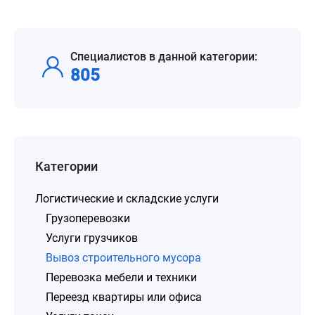
Специалистов в данной категории:
805
Категории
Логистические и складские услуги
Грузоперевозки
Услуги грузчиков
Вывоз строительного мусора
Перевозка мебели и техники
Переезд квартиры или офиса