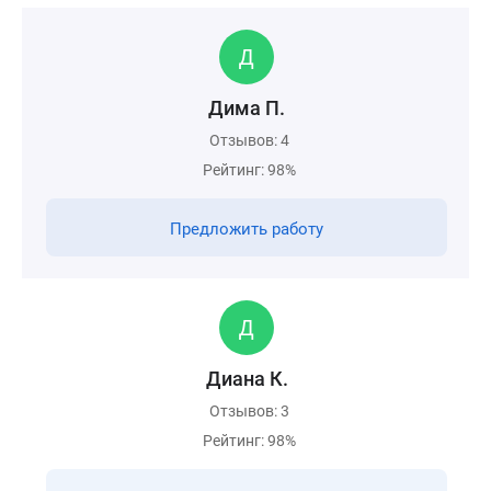
Дима П.
Отзывов: 4
Рейтинг: 98%
Предложить работу
Диана К.
Отзывов: 3
Рейтинг: 98%