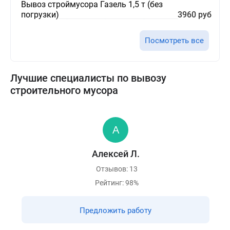
Вывоз строймусора Газель 1,5 т (без
погрузки)
3960 руб
Посмотреть все
Лучшие специалисты по вывозу
строительного мусора
Алексей Л.
Отзывов: 13
Рейтинг: 98%
Предложить работу