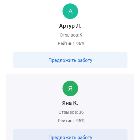
Артур Л.
Отзывов: 9
Рейтинг: 96%
Предложить работу
Яна К.
Отзывов: 36
Рейтинг: 95%
Предложить работу