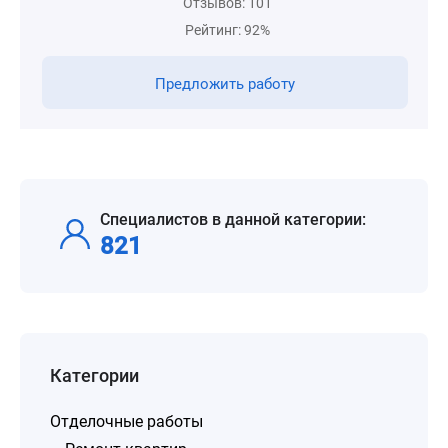
Отзывов: 101
Рейтинг: 92%
Предложить работу
Специалистов в данной категории:
821
Категории
Отделочные работы