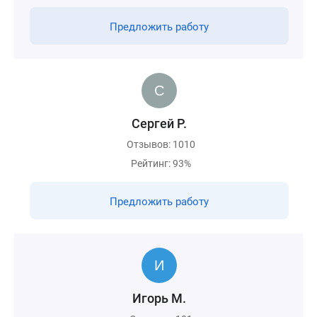
Предложить работу
Сергей Р.
Отзывов: 1010
Рейтинг: 93%
Предложить работу
Игорь М.