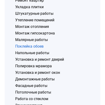
Ремонт квартир
Укладка плитки
Штукатурные работы
Утепление помещений
Монтаж отопления
Монтаж гипсокартона
Малярные работы
Поклейка обоев
Напольные работы
Установка и ремонт дверей
Полировка мрамора
Установка и ремонт окон
Демонтажные работы
Фасадные работы
Потолочные работы
Работа со стеклом