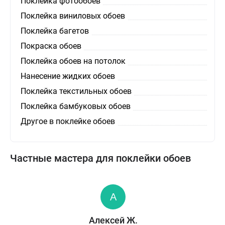
Поклейка фотообоев
Поклейка виниловых обоев
Поклейка багетов
Покраска обоев
Поклейка обоев на потолок
Нанесение жидких обоев
Поклейка текстильных обоев
Поклейка бамбуковых обоев
Другое в поклейке обоев
Частные мастера для поклейки обоев
Алексей Ж.