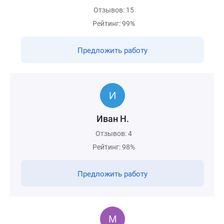
Отзывов: 15
Рейтинг: 99%
Предложить работу
Иван Н.
Отзывов: 4
Рейтинг: 98%
Предложить работу