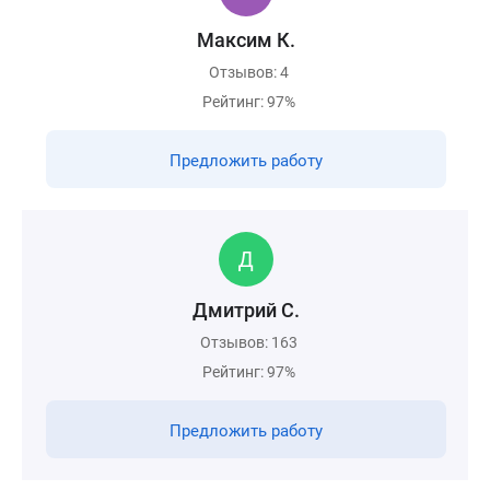
Максим К.
Отзывов: 4
Рейтинг: 97%
Предложить работу
Дмитрий С.
Отзывов: 163
Рейтинг: 97%
Предложить работу