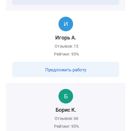
Игорь А.
Отзывов: 15
Рейтинг: 95%
Предложить работу
Борис К.
Отзывов: 66
Рейтинг: 95%