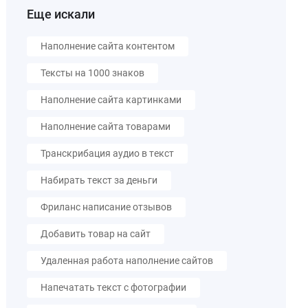
Еще искали
Наполнение сайта контентом
Тексты на 1000 знаков
Наполнение сайта картинками
Наполнение сайта товарами
Транскрибация аудио в текст
Набирать текст за деньги
Фриланс написание отзывов
Добавить товар на сайт
Удаленная работа наполнение сайтов
Напечатать текст с фотографии