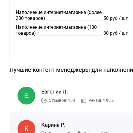
Наполнение интернет-магазина (более
200 товаров)
50 руб / шт
Наполнение интернет-магазина (100
товаров)
80 руб / шт
Лучшие контент менеджеры для наполнени
Евгений Л.
Отзывов: 134
Рейтинг: 99%
Карина Р.