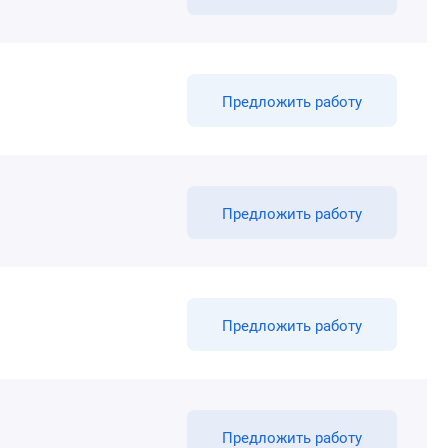
Предложить работу
Предложить работу
Предложить работу
Предложить работу