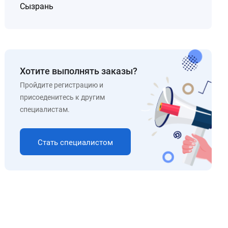
Сызрань
Хотите выполнять заказы?
Пройдите регистрацию и
присоеденитесь к другим
специалистам.
Стать специалистом