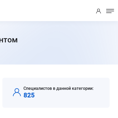
ентом
Специалистов в данной категории:
825