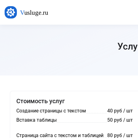
Услу
Стоимость услуг
Создание страницы с текстом
40 руб / шт
Вставка таблицы
50 руб / шт
Страница сайта с текстом и таблицей
80 руб / шт