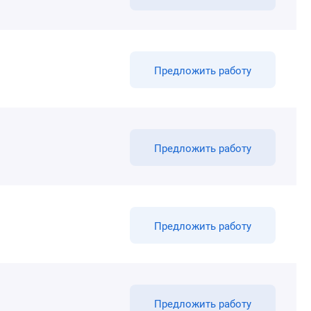
Предложить работу
Предложить работу
Предложить работу
Предложить работу