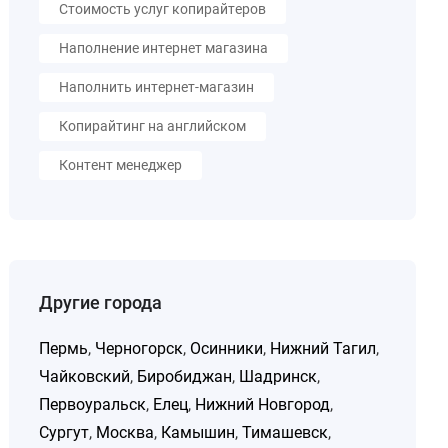
Стоимость услуг копирайтеров
Наполнение интернет магазина
Наполнить интернет-магазин
Копирайтинг на английском
Контент менеджер
Другие города
Пермь
,
Черногорск
,
Осинники
,
Нижний Тагил
,
Чайковский
,
Биробиджан
,
Шадринск
,
Первоуральск
,
Елец
,
Нижний Новгород
,
Сургут
,
Москва
,
Камышин
,
Тимашевск
,