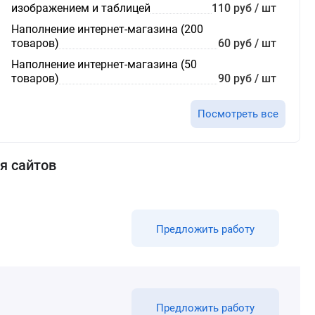
изображением и таблицей
110 руб / шт
Наполнение интернет-магазина (200
товаров)
60 руб / шт
Наполнение интернет-магазина (50
товаров)
90 руб / шт
Посмотреть все
я сайтов
Предложить работу
Предложить работу