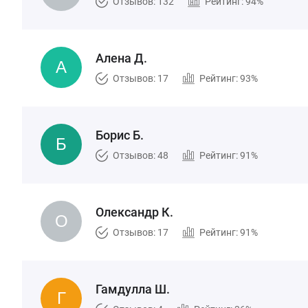
Отзывов: 132
Рейтинг: 94%
Алена Д.
Отзывов: 17
Рейтинг: 93%
Борис Б.
Отзывов: 48
Рейтинг: 91%
Олександр К.
Отзывов: 17
Рейтинг: 91%
Гамдулла Ш.