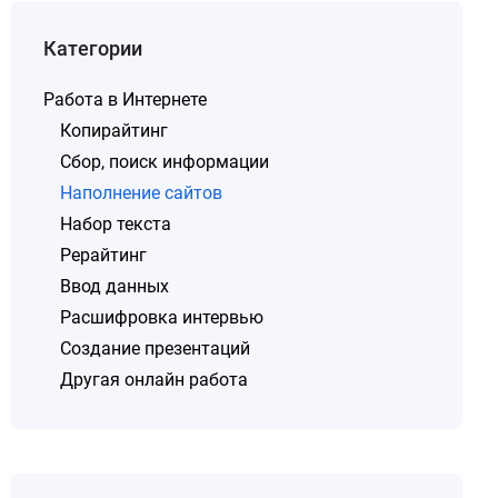
Категории
Работа в Интернете
Копирайтинг
Сбор, поиск информации
Наполнение сайтов
Набор текста
Рерайтинг
Ввод данных
Расшифровка интервью
Создание презентаций
Другая онлайн работа