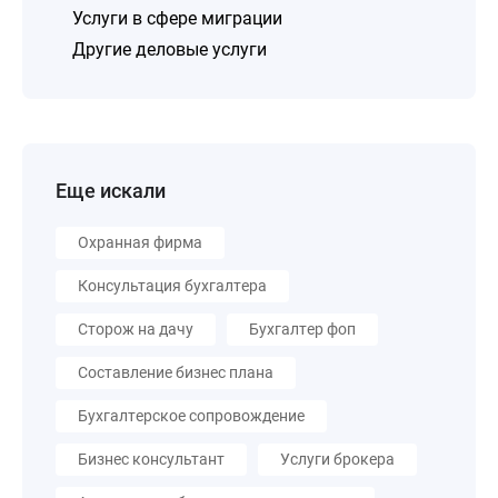
Услуги в сфере миграции
Другие деловые услуги
Еще искали
Охранная фирма
Консультация бухгалтера
Сторож на дачу
Бухгалтер фоп
Составление бизнес плана
Бухгалтерское сопровождение
Бизнес консультант
Услуги брокера