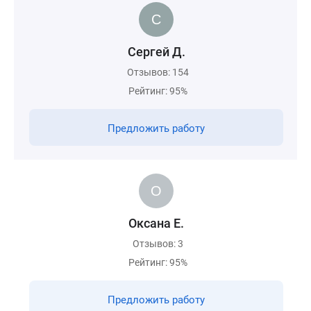
Сергей Д.
Отзывов: 154
Рейтинг: 95%
Предложить работу
Оксана Е.
Отзывов: 3
Рейтинг: 95%
Предложить работу