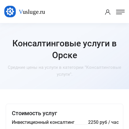
Консалтинговые услуги в
Орске
Средние цены на услуги в категории "Консалтинговые
услуги".
Стоимость услуг
Инвестиционный консалтинг
2250 руб / час