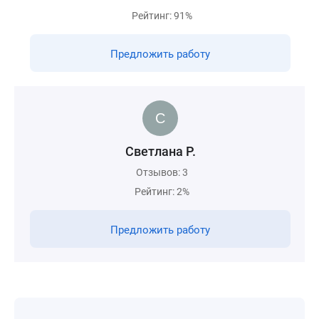
Рейтинг: 91%
Предложить работу
Светлана Р.
Отзывов: 3
Рейтинг: 2%
Предложить работу