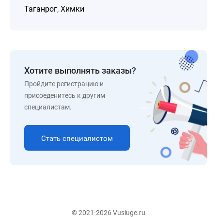
Таганрог
,
Химки
Хотите выполнять заказы?
Пройдите регистрацию и
присоеденитесь к другим
специалистам.
Стать специалистом
© 2021-2026 Vusluge.ru