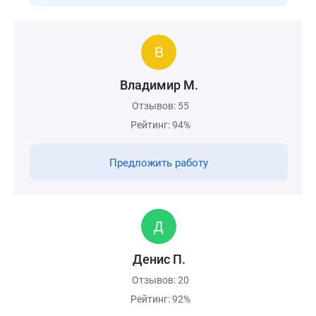
Владимир М.
Отзывов: 55
Рейтинг: 94%
Предложить работу
Денис П.
Отзывов: 20
Рейтинг: 92%