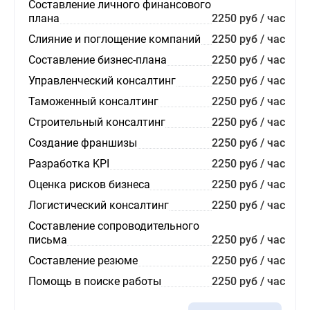
Составление личного финансового
плана
2250 руб / час
Слияние и поглощение компаний
2250 руб / час
Составление бизнес-плана
2250 руб / час
Управленческий консалтинг
2250 руб / час
Таможенный консалтинг
2250 руб / час
Строительный консалтинг
2250 руб / час
Создание франшизы
2250 руб / час
Разработка KPI
2250 руб / час
Оценка рисков бизнеса
2250 руб / час
Логистический консалтинг
2250 руб / час
Составление сопроводительного
письма
2250 руб / час
Составление резюме
2250 руб / час
Помощь в поиске работы
2250 руб / час