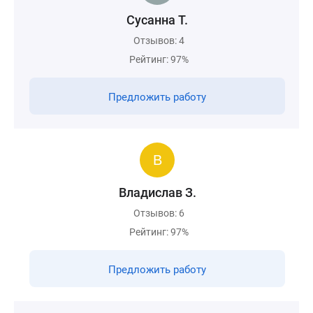
Сусанна Т.
Отзывов: 4
Рейтинг: 97%
Предложить работу
Владислав З.
Отзывов: 6
Рейтинг: 97%
Предложить работу