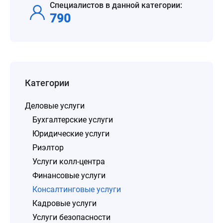
Специалистов в данной категории:
790
Категории
Деловые услуги
Бухгалтерские услуги
Юридические услуги
Риэлтор
Услуги колл-центра
Финансовые услуги
Консалтинговые услуги
Кадровые услуги
Услуги безопасности