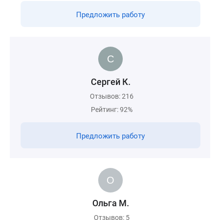
Предложить работу
Сергей К.
Отзывов: 216
Рейтинг: 92%
Предложить работу
Ольга М.
Отзывов: 5