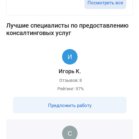
Посмотреть все
Лучшие специалисты по предоставлению
консалтинговых услуг
Игорь К.
Отзывов: 8
Рейтинг: 97%
Предложить работу