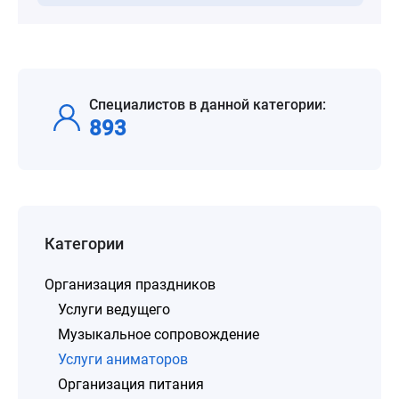
Специалистов в данной категории:
893
Категории
Организация праздников
Услуги ведущего
Музыкальное сопровождение
Услуги аниматоров
Организация питания