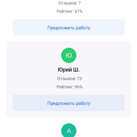
Отзывов: 7
Рейтинг: 97%
Предложить работу
Юрий Ш.
Отзывов: 73
Рейтинг: 96%
Предложить работу