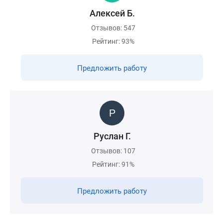
Алексей Б.
Отзывов: 547
Рейтинг: 93%
Предложить работу
Руслан Г.
Отзывов: 107
Рейтинг: 91%
Предложить работу