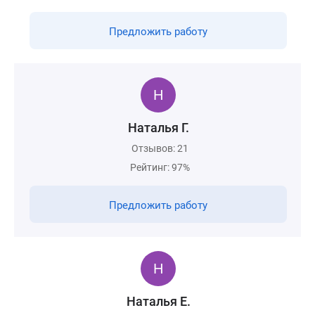
Предложить работу
Наталья Г.
Отзывов: 21
Рейтинг: 97%
Предложить работу
Наталья Е.