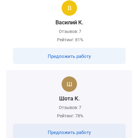
Василий К.
Отзывов: 7
Рейтинг: 81%
Предложить работу
Шота К.
Отзывов: 7
Рейтинг: 78%
Предложить работу