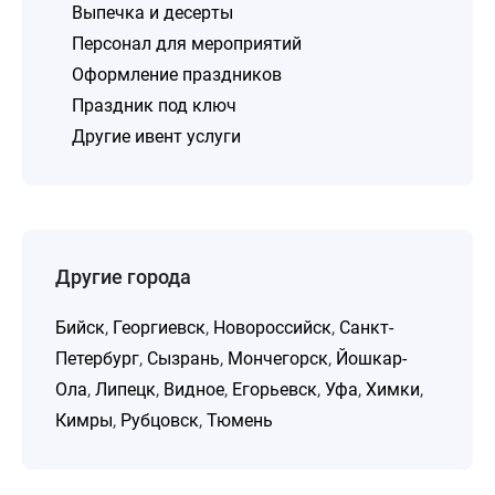
Выпечка и десерты
Персонал для мероприятий
Оформление праздников
Праздник под ключ
Другие ивент услуги
Другие города
Бийск
,
Георгиевск
,
Новороссийск
,
Санкт-
Петербург
,
Сызрань
,
Мончегорск
,
Йошкар-
Ола
,
Липецк
,
Видное
,
Егорьевск
,
Уфа
,
Химки
,
Кимры
,
Рубцовск
,
Тюмень