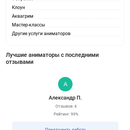
Клоун
Аквагрим
Мастер-классы
Другие услуги аниматоров
Лучшие аниматоры с последними
отзывами
Александр П.
Отзывов: 4
Рейтинг: 99%
Предложить работу