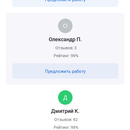
Олександр П.
Отзывов: 3
Рейтинг: 99%
Предложить работу
Дмитрий К.
Отзывов: 82
Рейтинг: 98%