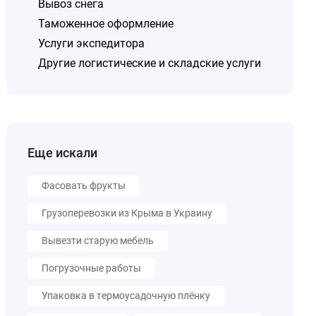
Вывоз снега
Таможенное оформление
Услуги экспедитора
Другие логистические и складские услуги
Еще искали
Фасовать фрукты
Грузоперевозки из Крыма в Украину
Вывезти старую мебель
Погрузочные работы
Упаковка в термоусадочную плёнку