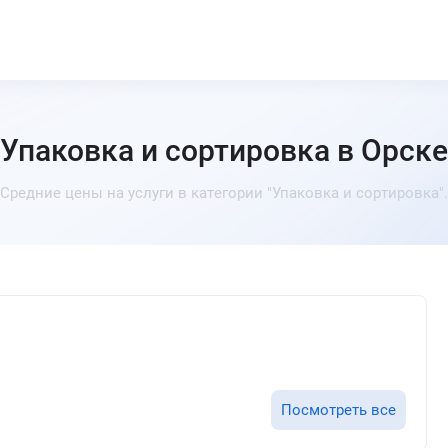
Упаковка и сортировка в Орске
Средние цены на услуги в категории "Упаковка и сортировка".
Посмотреть все