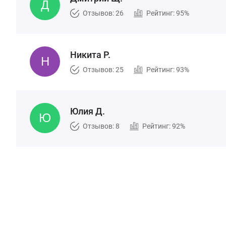
Отзывов: 26
Рейтинг: 95%
Никита Р.
Отзывов: 25
Рейтинг: 93%
Юлия Д.
Отзывов: 8
Рейтинг: 92%