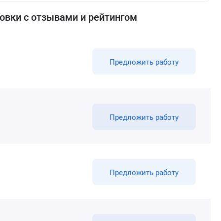
овки с отзывами и рейтингом
Предложить работу
Предложить работу
Предложить работу