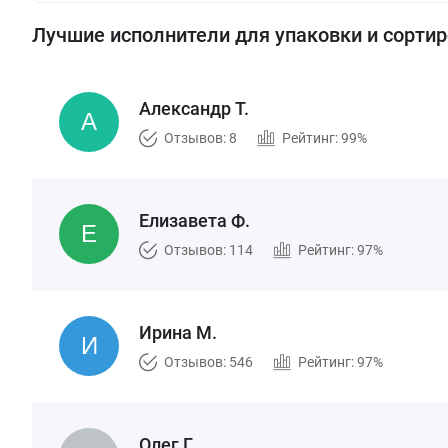
Лучшие исполнители для упаковки и сортир
Александр Т.
Отзывов: 8
Рейтинг: 99%
Елизавета Ф.
Отзывов: 114
Рейтинг: 97%
Ирина М.
Отзывов: 546
Рейтинг: 97%
Олег Г.