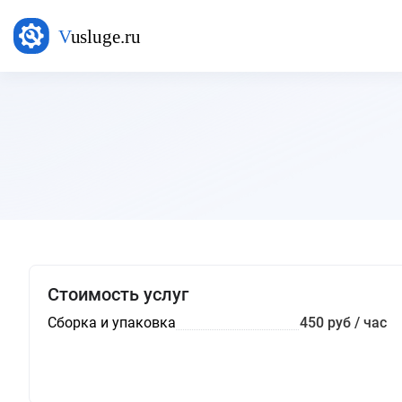
Стоимость услуг
Сборка и упаковка
450 руб / час