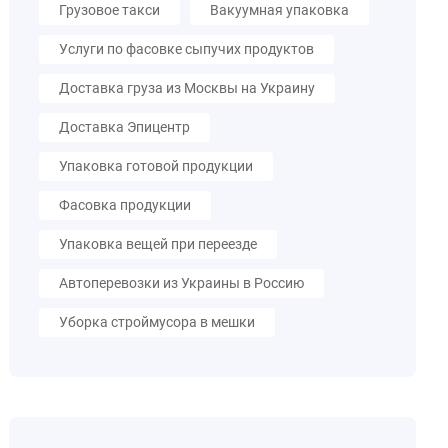
Грузовое такси
Вакуумная упаковка
Услуги по фасовке сыпучих продуктов
Доставка груза из Москвы на Украину
Доставка Эпицентр
Упаковка готовой продукции
Фасовка продукции
Упаковка вещей при переезде
Автоперевозки из Украины в Россию
Уборка строймусора в мешки