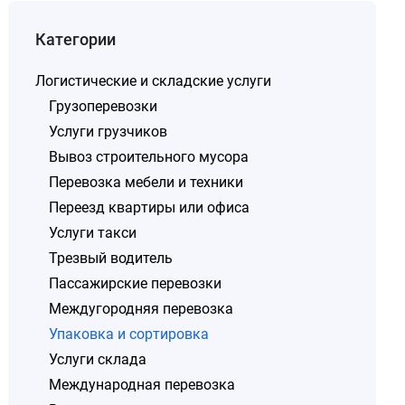
Категории
Логистические и складские услуги
Грузоперевозки
Услуги грузчиков
Вывоз строительного мусора
Перевозка мебели и техники
Переезд квартиры или офиса
Услуги такси
Трезвый водитель
Пассажирские перевозки
Междугородняя перевозка
Упаковка и сортировка
Услуги склада
Международная перевозка