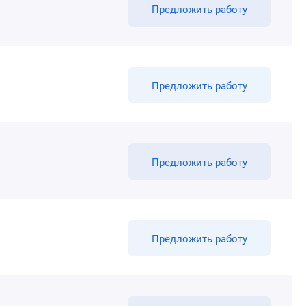
Предложить работу
Предложить работу
Предложить работу
Предложить работу