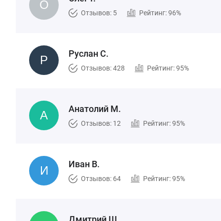
Отзывов: 5
Рейтинг: 96%
Руслан С.
Отзывов: 428
Рейтинг: 95%
Анатолий М.
Отзывов: 12
Рейтинг: 95%
Иван В.
Отзывов: 64
Рейтинг: 95%
Дмитрий Щ.