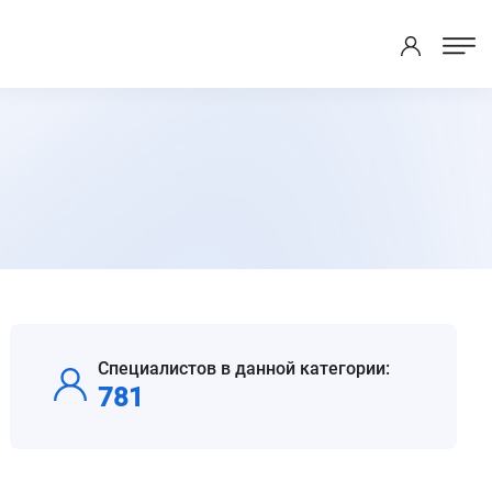
Специалистов в данной категории:
781