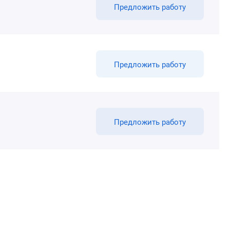
Предложить работу
Предложить работу
Предложить работу