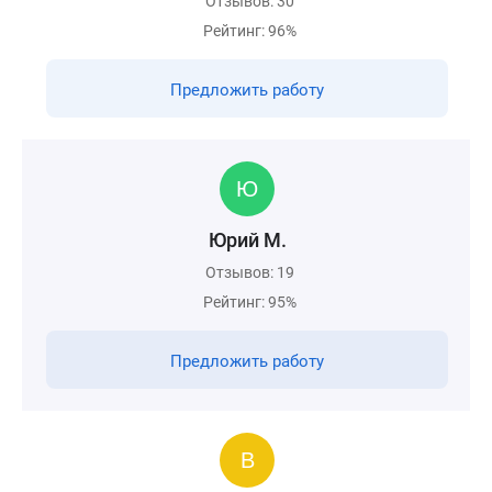
Отзывов: 30
Рейтинг: 96%
Предложить работу
Юрий М.
Отзывов: 19
Рейтинг: 95%
Предложить работу