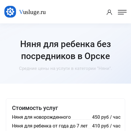
Няня для ребенка без
посредников в Орске
Средние цены на услуги в категории "Няни".
Стоимость услуг
Няня для новорожденного
450 руб / час
Няня для ребенка от года до 7 лет
410 руб / час