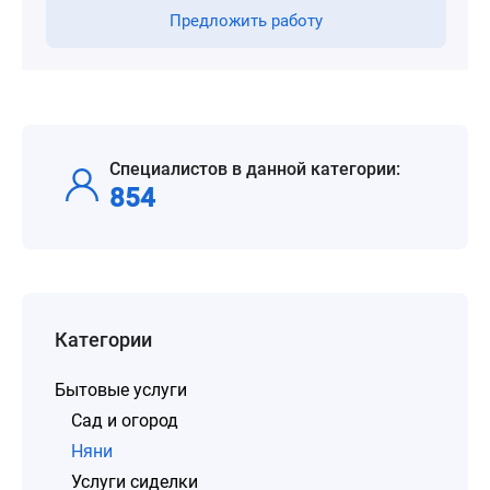
Предложить работу
Специалистов в данной категории:
854
Категории
Бытовые услуги
Сад и огород
Няни
Услуги сиделки