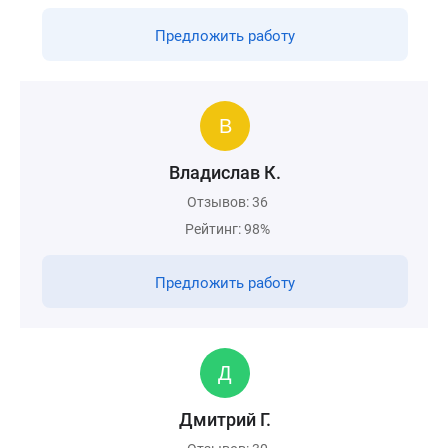
Предложить работу
Владислав К.
Отзывов: 36
Рейтинг: 98%
Предложить работу
Дмитрий Г.