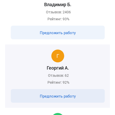
Владимир Б.
Отзывов: 2406
Рейтинг: 93%
Предложить работу
Георгий А.
Отзывов: 62
Рейтинг: 92%
Предложить работу