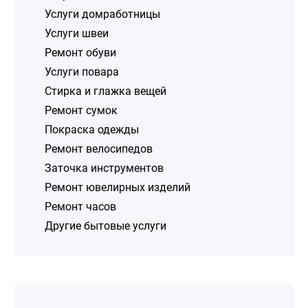
Услуги домработницы
Услуги швеи
Ремонт обуви
Услуги повара
Стирка и глажка вещей
Ремонт сумок
Покраска одежды
Ремонт велосипедов
Заточка инструментов
Ремонт ювелирных изделий
Ремонт часов
Другие бытовые услуги