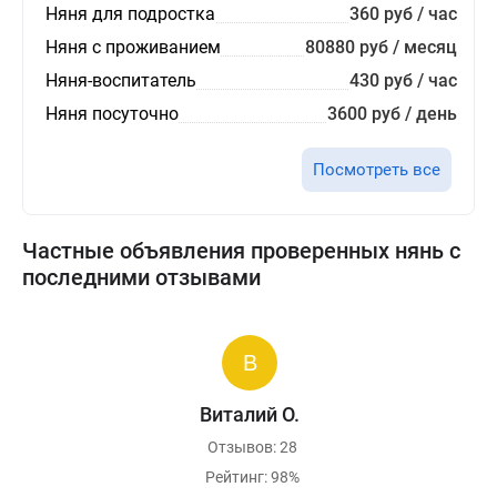
Няня для подростка
360 руб / час
Няня с проживанием
80880 руб / месяц
Няня-воспитатель
430 руб / час
Няня посуточно
3600 руб / день
Посмотреть все
Частные объявления проверенных нянь с
последними отзывами
Виталий О.
Отзывов: 28
Рейтинг: 98%