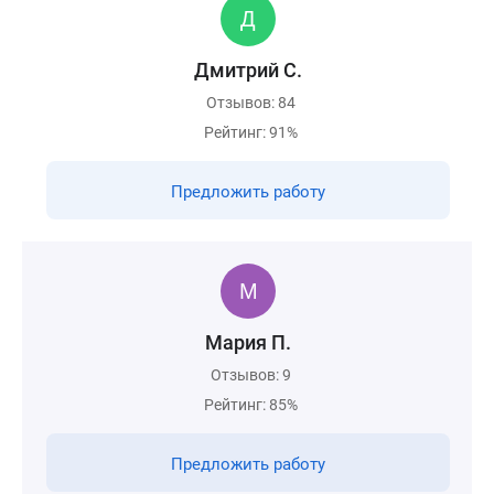
Дмитрий С.
Отзывов: 84
Рейтинг: 91%
Предложить работу
Мария П.
Отзывов: 9
Рейтинг: 85%
Предложить работу