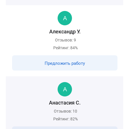
Александр У.
Отзывов: 9
Рейтинг: 84%
Предложить работу
Анастасия С.
Отзывов: 10
Рейтинг: 82%