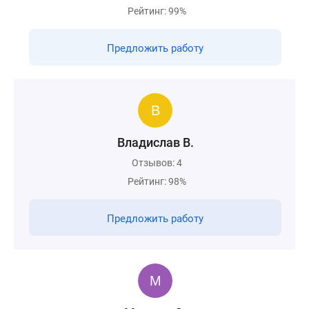
Рейтинг: 99%
Предложить работу
Владислав В.
Отзывов: 4
Рейтинг: 98%
Предложить работу