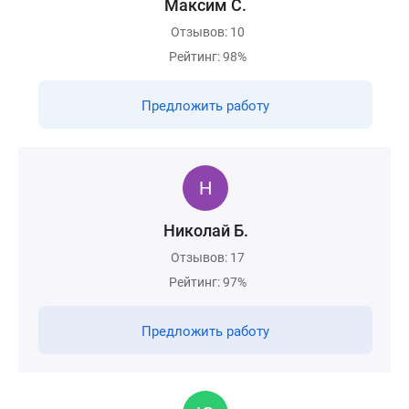
Максим С.
Отзывов: 10
Рейтинг: 98%
Предложить работу
Николай Б.
Отзывов: 17
Рейтинг: 97%
Предложить работу