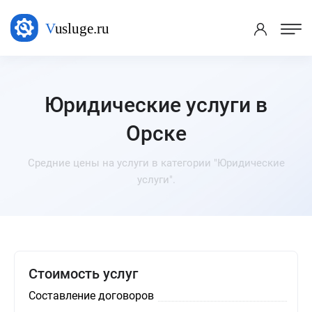
Юридические услуги в
Орске
Средние цены на услуги в категории "Юридические
услуги".
Стоимость услуг
Составление договоров