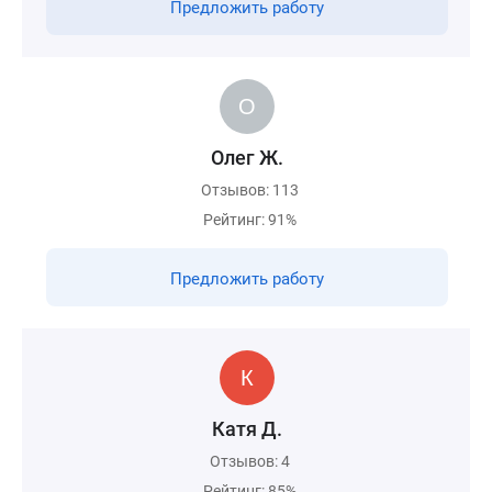
Предложить работу
Олег Ж.
Отзывов: 113
Рейтинг: 91%
Предложить работу
Катя Д.
Отзывов: 4
Рейтинг: 85%