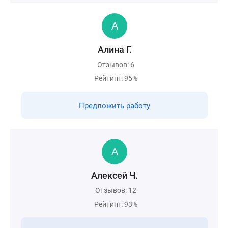
Алина Г.
Отзывов: 6
Рейтинг: 95%
Предложить работу
Алексей Ч.
Отзывов: 12
Рейтинг: 93%