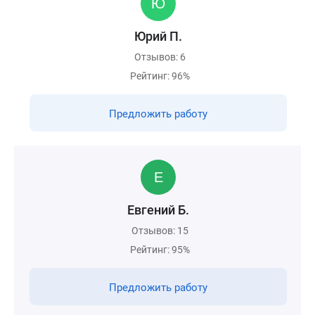
Юрий П.
Отзывов: 6
Рейтинг: 96%
Предложить работу
Евгений Б.
Отзывов: 15
Рейтинг: 95%
Предложить работу