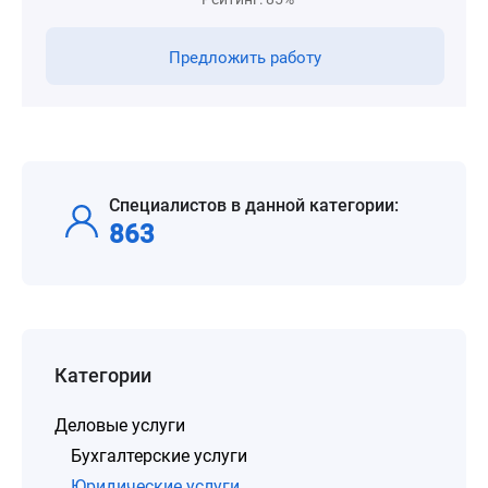
Предложить работу
Специалистов в данной категории:
863
Категории
Деловые услуги
Бухгалтерские услуги
Юридические услуги