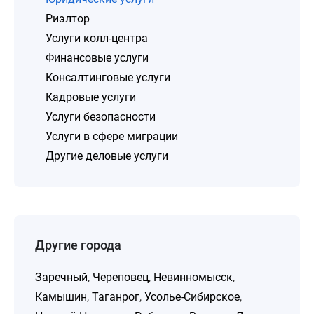
Риэлтор
Услуги колл-центра
Финансовые услуги
Консалтинговые услуги
Кадровые услуги
Услуги безопасности
Услуги в сфере миграции
Другие деловые услуги
Другие города
Заречный
,
Череповец
,
Невинномысск
,
Камышин
,
Таганрог
,
Усолье-Сибирское
,