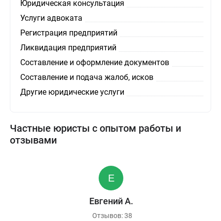
Юридическая консультация
Услуги адвоката
Регистрация предприятий
Ликвидация предприятий
Составление и оформление документов
Составление и подача жалоб, исков
Другие юридические услуги
Частные юристы с опытом работы и
отзывами
Евгений А.
Отзывов: 38