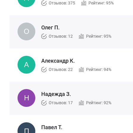
Отзывов: 375
Рейтинг: 95%
Олег П.
Отзывов: 12
Рейтинг: 95%
Александр К.
Отзывов: 22
Рейтинг: 94%
Надежда З.
Отзывов: 17
Рейтинг: 92%
Павел Т.