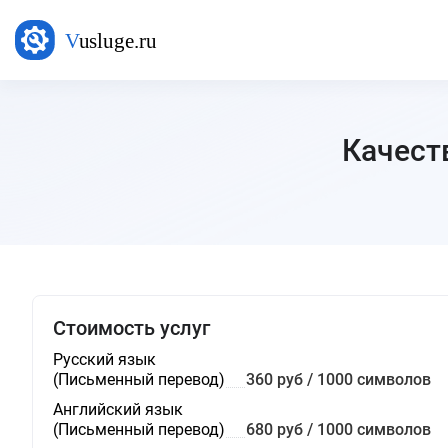
Качест
Стоимость услуг
Русский язык
(Письменный перевод)
360 руб / 1000 символов
Английский язык
(Письменный перевод)
680 руб / 1000 символов