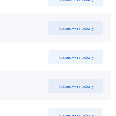
Предложить работу
Предложить работу
Предложить работу
Предложить работу