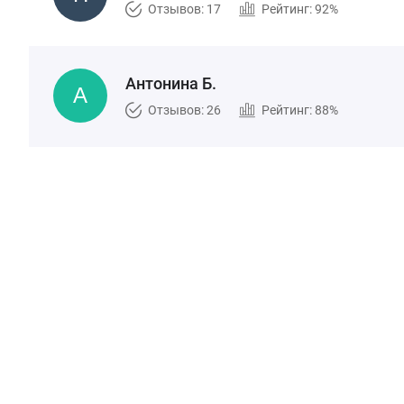
Отзывов: 17
Рейтинг: 92%
Антонина Б.
Отзывов: 26
Рейтинг: 88%