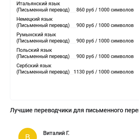
Итальянский язык
(Письменный перевод)
860 руб / 1000 символов
Немецкий язык
(Письменный перевод)
900 руб / 1000 символов
Румынский язык
(Письменный перевод)
900 руб / 1000 символов
Польский язык
(Письменный перевод)
900 руб / 1000 символов
Сербский язык
(Письменный перевод)
1130 руб / 1000 символов
Лучшие переводчики для письменного пере
Виталий Г.