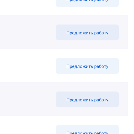
Предложить работу
Предложить работу
Предложить работу
Предложить работу