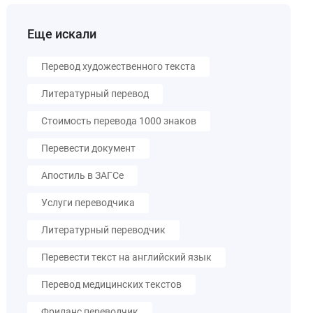
Еще искали
Перевод художественного текста
Литературный перевод
Стоимость перевода 1000 знаков
Перевести документ
Апостиль в ЗАГСе
Услуги переводчика
Литературный переводчик
Перевести текст на английский язык
Перевод медицинских текстов
Фриланс переводчик