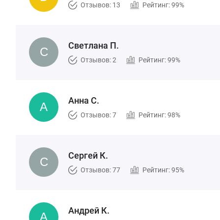
Отзывов: 13
Рейтинг: 99%
Светлана П.
Отзывов: 2
Рейтинг: 99%
Анна С.
Отзывов: 7
Рейтинг: 98%
Сергей К.
Отзывов: 77
Рейтинг: 95%
Андрей К.