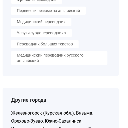
Перевести резюме на английский
Медицинский переводчик
Услуги сурдопереводчика
Переводчик больших текстов
Медицинский переводчик русского
английский
Другие города
Железногорск (Курская обл.)
,
Вязьма
,
Орехово-Зуево
,
Южно-Сахалинск
,