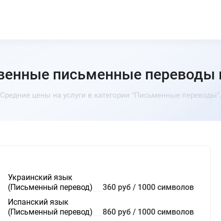
венные письменные переводы 
Средние цены на услуги в категории "Письменные переводы"
Украинский язык
(Письменный перевод)
360 руб / 1000 символов
Испанский язык
(Письменный перевод)
860 руб / 1000 символов