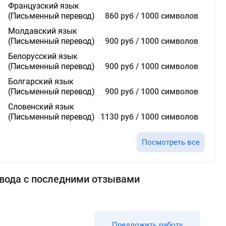
Французский язык
(Письменный перевод)
860 руб / 1000 символов
Молдавский язык
(Письменный перевод)
900 руб / 1000 символов
Белорусский язык
(Письменный перевод)
900 руб / 1000 символов
Болгарский язык
(Письменный перевод)
900 руб / 1000 символов
Словенский язык
(Письменный перевод)
1130 руб / 1000 символов
Посмотреть все
вода с последними отзывами
Предложить работу