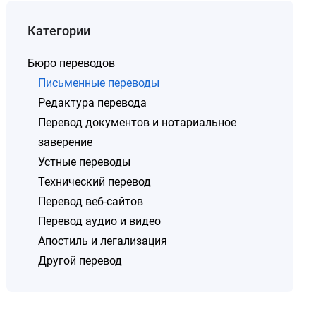
Категории
Бюро переводов
Письменные переводы
Редактура перевода
Перевод документов и нотариальное
заверение
Устные переводы
Технический перевод
Перевод веб-сайтов
Перевод аудио и видео
Апостиль и легализация
Другой перевод