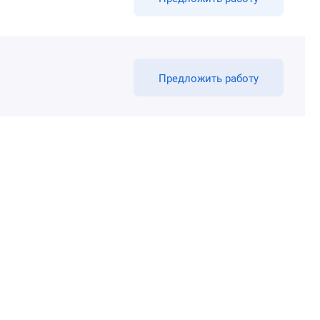
Предложить работу