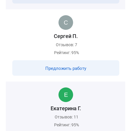
Сергей П.
Отзывов: 7
Рейтинг: 95%
Предложить работу
Екатерина Г.
Отзывов: 11
Рейтинг: 95%