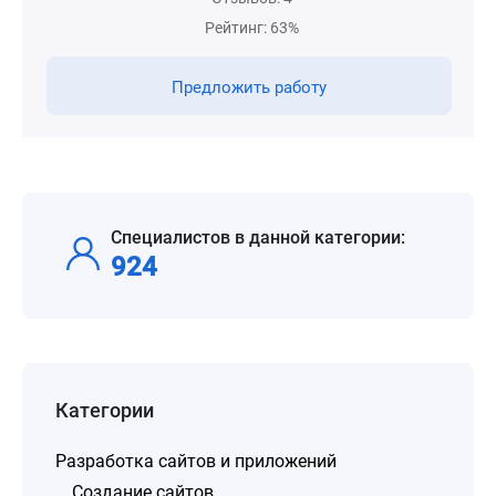
Рейтинг: 63%
Предложить работу
Специалистов в данной категории:
924
Категории
Разработка сайтов и приложений
Создание сайтов