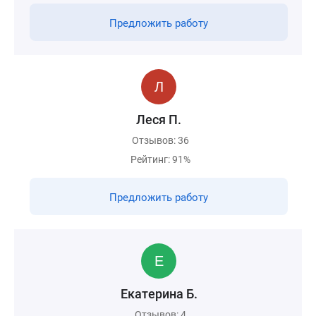
Предложить работу
Леся П.
Отзывов: 36
Рейтинг: 91%
Предложить работу
Екатерина Б.
Отзывов: 4