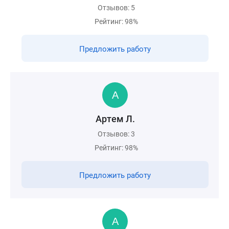
Отзывов: 5
Рейтинг: 98%
Предложить работу
Артем Л.
Отзывов: 3
Рейтинг: 98%
Предложить работу