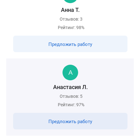
Анна Т.
Отзывов: 3
Рейтинг: 98%
Предложить работу
Анастасия Л.
Отзывов: 5
Рейтинг: 97%
Предложить работу