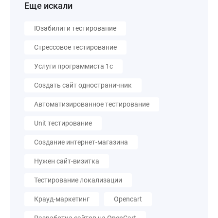
Еще искали
Юзабилити тестирование
Стрессовое тестирование
Услуги программиста 1с
Создать сайт одностраничник
Автоматизированное тестирование
Unit тестирование
Создание интернет-магазина
Нужен сайт-визитка
Тестирование локализации
Крауд-маркетинг
Opencart