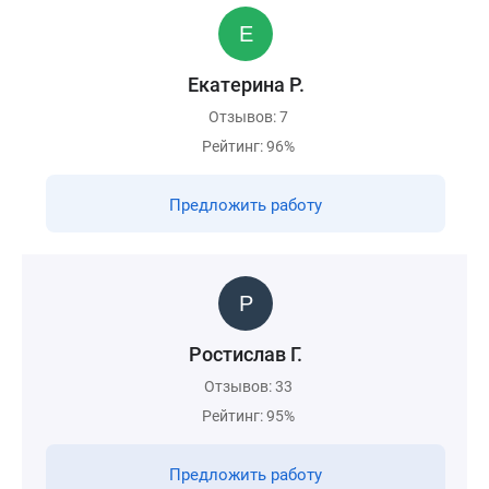
Екатерина Р.
Отзывов: 7
Рейтинг: 96%
Предложить работу
Ростислав Г.
Отзывов: 33
Рейтинг: 95%
Предложить работу