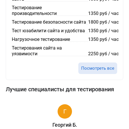
Тестирование
производительности
1350 руб / час
Тестирование безопасности сайта
1800 руб / час
Тест юзабилити сайта и удобства
1350 руб / час
Нагрузочное тестирование
1350 руб / час
Тестирования сайта на
уязвимости
2250 руб / час
Посмотреть все
Лучшие специалисты для тестирования
Георгий Б.