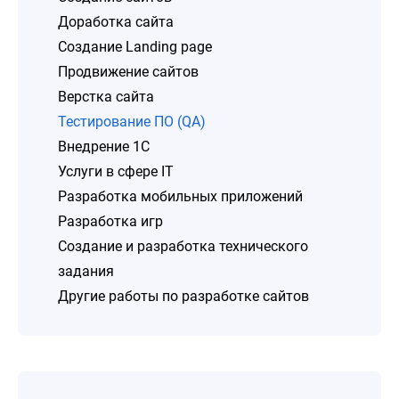
Доработка сайта
Создание Landing page
Продвижение сайтов
Верстка сайта
Тестирование ПО (QA)
Внедрение 1C
Услуги в сфере IT
Разработка мобильных приложений
Разработка игр
Создание и разработка технического
задания
Другие работы по разработке сайтов