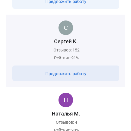
Предложить работу
Сергей К.
Отзывов: 152
Рейтинг: 91%
Предложить работу
Наталья М.
Отзывов: 4
Рейтинг: 90%