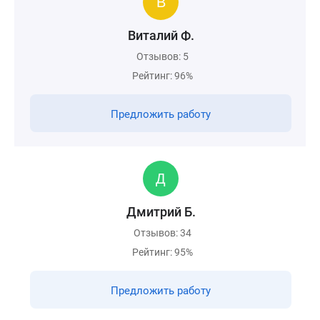
Виталий Ф.
Отзывов: 5
Рейтинг: 96%
Предложить работу
Дмитрий Б.
Отзывов: 34
Рейтинг: 95%
Предложить работу