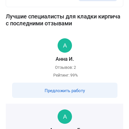
Лучшие специалисты для кладки кирпича
с последними отзывами
Анна И.
Отзывов: 2
Рейтинг: 99%
Предложить работу