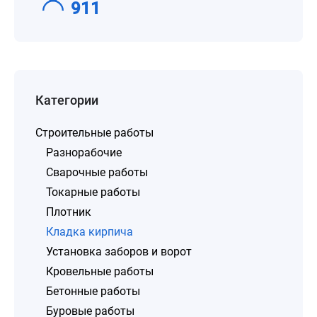
911
Категории
Строительные работы
Разнорабочие
Сварочные работы
Токарные работы
Плотник
Кладка кирпича
Установка заборов и ворот
Кровельные работы
Бетонные работы
Буровые работы