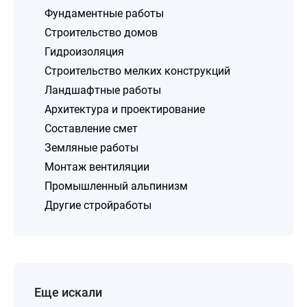
Фундаментные работы
Строительство домов
Гидроизоляция
Строительство мелких конструкций
Ландшафтные работы
Архитектура и проектирование
Составление смет
Земляные работы
Монтаж вентиляции
Промышленный альпинизм
Другие стройработы
Еще искали