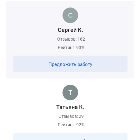
Сергей К.
Отзывов: 162
Рейтинг: 93%
Предложить работу
Татьяна К.
Отзывов: 29
Рейтинг: 92%