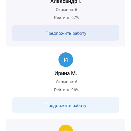
Александр Г.
Отзывов: 6
Рейтинг: 97%
Предложить работу
Ирина М.
Отзывов: 6
Рейтинг: 96%
Предложить работу