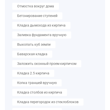
Отмостка вокруг дома
Бетонирование ступеней
Кладка дымохода из кирпича
Заливка фундамента вручную
Выкопать куб земли
Баварская кладка
Заложить оконный проем кирпичом
Кладка 2.5 кирпича
Копка траншей вручную
Кладка столбов из кирпича
Кладка перегородок из стеклоблоков