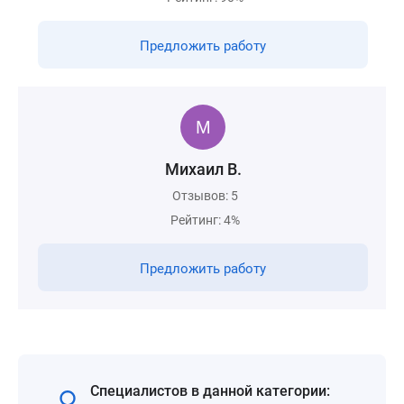
Предложить работу
Михаил В.
Отзывов: 5
Рейтинг: 4%
Предложить работу
Специалистов в данной категории: