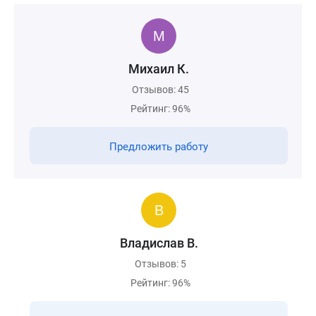
Михаил К.
Отзывов: 45
Рейтинг: 96%
Предложить работу
Владислав В.
Отзывов: 5
Рейтинг: 96%