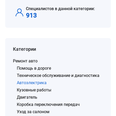
Специалистов в данной категории:
913
Категории
Ремонт авто
Помощь в дороге
Техническое обслуживание и диагностика
Автоэлектрика
Кузовные работы
Двигатель
Коробка переключения передач
Уход за салоном