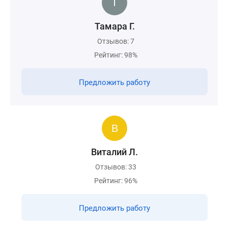
Тамара Г.
Отзывов: 7
Рейтинг: 98%
Предложить работу
Виталий Л.
Отзывов: 33
Рейтинг: 96%
Предложить работу