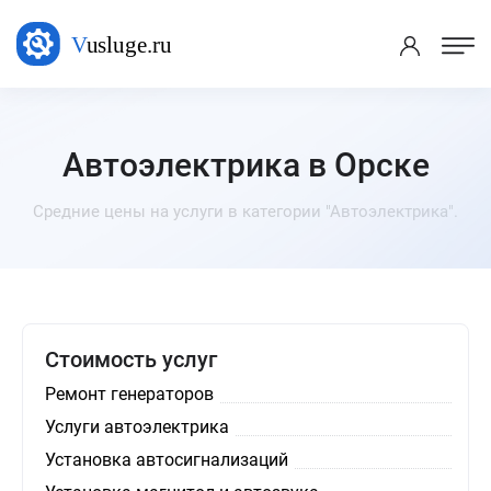
Автоэлектрика в Орске
Средние цены на услуги в категории "Автоэлектрика".
Стоимость услуг
Ремонт генераторов
Услуги автоэлектрика
Установка автосигнализаций