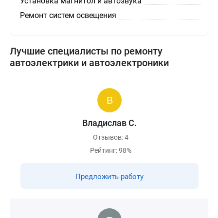
Установка магнитол и автозвука
Ремонт систем освещения
Лучшие специалисты по ремонту
автоэлектрики и автоэлектроники
Владислав С.
Отзывов: 4
Рейтинг: 98%
Предложить работу