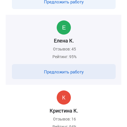
Предложить работу
Елена К.
Отзывов: 45
Рейтинг: 95%
Предложить работу
Кристина К.
Отзывов: 16
Рейтинг: 94%