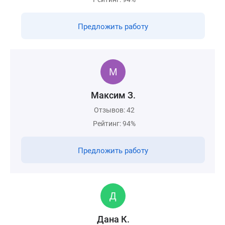
Предложить работу
Максим З.
Отзывов: 42
Рейтинг: 94%
Предложить работу
Дана К.