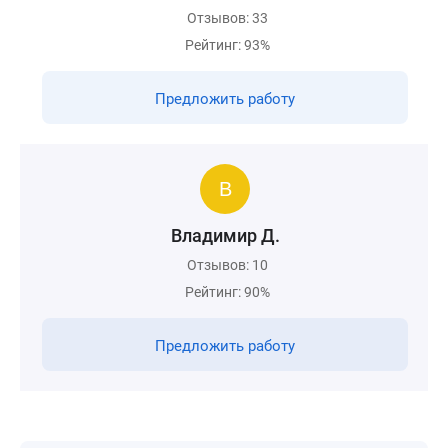
Отзывов: 33
Рейтинг: 93%
Предложить работу
Владимир Д.
Отзывов: 10
Рейтинг: 90%
Предложить работу