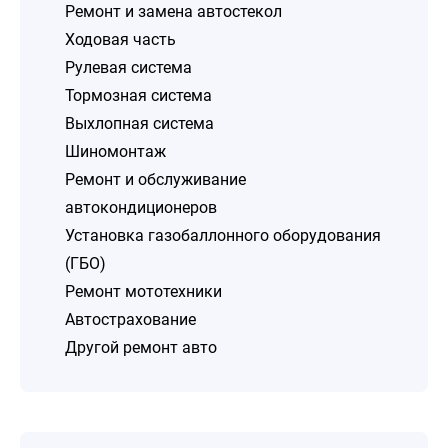
Ремонт и замена автостекол
Ходовая часть
Рулевая система
Тормозная система
Выхлопная система
Шиномонтаж
Ремонт и обслуживание
автокондиционеров
Установка газобаллонного оборудования
(ГБО)
Ремонт мототехники
Автострахование
Другой ремонт авто