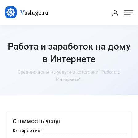
Работа и заработок на дому
в Интернете
Средние цены на услуги в категории "Работа в
Интернете".
Стоимость услуг
Копирайтинг