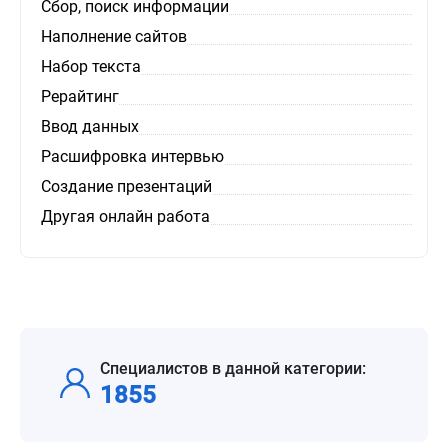
Сбор, поиск информации
Наполнение сайтов
Набор текста
Рерайтинг
Ввод данных
Расшифровка интервью
Создание презентаций
Другая онлайн работа
Специалистов в данной категории:
1855