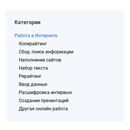
Категории
Работа в Интернете
Копирайтинг
Сбор, поиск информации
Наполнение сайтов
Набор текста
Рерайтинг
Ввод данных
Расшифровка интервью
Создание презентаций
Другая онлайн работа