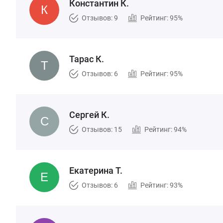
Константин К.
Отзывов: 9
Рейтинг: 95%
Тарас К.
Отзывов: 6
Рейтинг: 95%
Сергей К.
Отзывов: 15
Рейтинг: 94%
Екатерина Т.
Отзывов: 6
Рейтинг: 93%