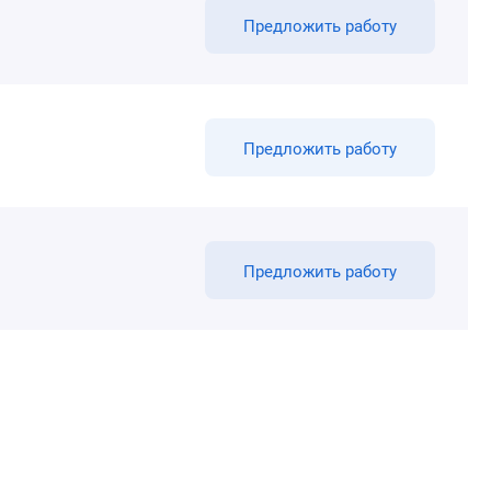
Предложить работу
Предложить работу
Предложить работу