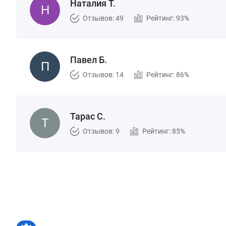
Наталия Т.
Отзывов: 49
Рейтинг: 93%
Павел Б.
Отзывов: 14
Рейтинг: 86%
Тарас С.
Отзывов: 9
Рейтинг: 85%