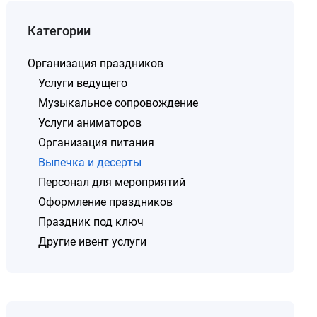
Категории
Организация праздников
Услуги ведущего
Музыкальное сопровождение
Услуги аниматоров
Организация питания
Выпечка и десерты
Персонал для мероприятий
Оформление праздников
Праздник под ключ
Другие ивент услуги