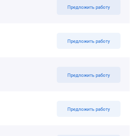
Предложить работу
Предложить работу
Предложить работу
Предложить работу