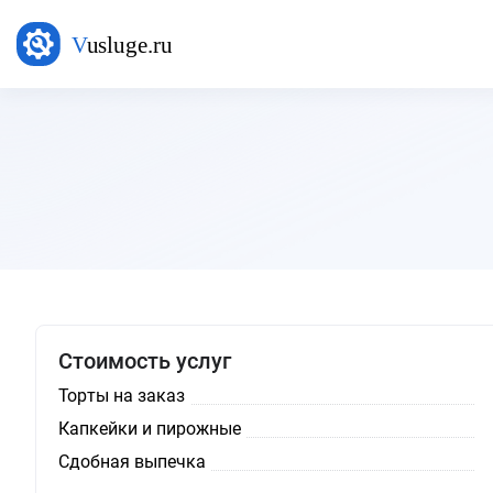
Стоимость услуг
Торты на заказ
Капкейки и пирожные
Сдобная выпечка