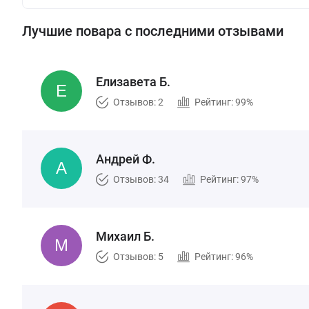
Лучшие повара с последними отзывами
Елизавета Б.
Отзывов: 2
Рейтинг: 99%
Андрей Ф.
Отзывов: 34
Рейтинг: 97%
Михаил Б.
Отзывов: 5
Рейтинг: 96%