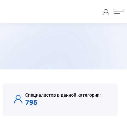
Специалистов в данной категории:
795