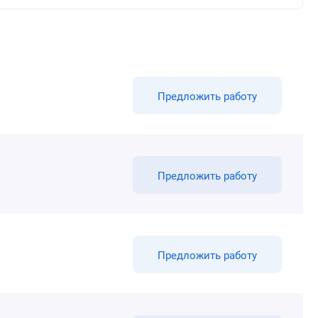
Предложить работу
Предложить работу
Предложить работу