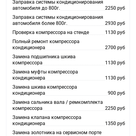
Заправка системы кондиционирования
автомобиля до 800г.
2250 руб
Заправка системы кондиционирования
автомобиля более 800г.
2930 руб
Проверка компрессора на стенде
1130 руб
Полный ремонт компрессора
кондиционера
2700 руб
Замена подшипника шкива
компрессора
1130 руб
Замена муфты компрессора
кондиционера
1130 руб
Замена шкива компрессора
кондиционера
900 руб
Замена сальника вала / ремкомплекта
компрессора
2250 руб
Замена клапана компрессора
кондиционера
1350 руб
Замена золотника на сервисном порте