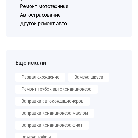
Ремонт мототехники
Автострахование
Другой ремонт авто
Еще искали
Развал схождение
Замена шруса
Ремонт трубок автокондиционера
Заправка автокондиционеров
Заправка кондиционера маслом
Заправка кондиционера фиат
Замена гофры