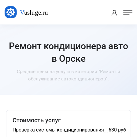
Ремонт кондиционера авто
в Орске
Средние цены на услуги в категории "Ремонт и
обслуживание автокондиционеров".
Стоимость услуг
Проверка системы кондиционирования
630 руб