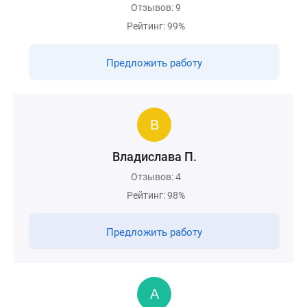
Отзывов: 9
Рейтинг: 99%
Предложить работу
Владислава П.
Отзывов: 4
Рейтинг: 98%
Предложить работу