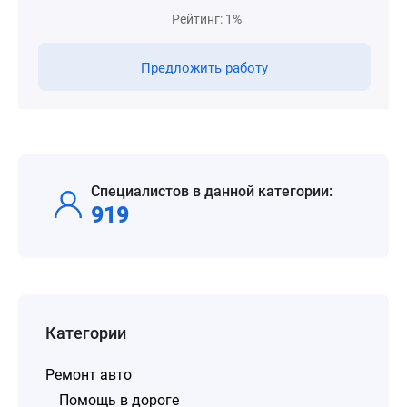
Рейтинг: 1%
Предложить работу
Специалистов в данной категории:
919
Категории
Ремонт авто
Помощь в дороге