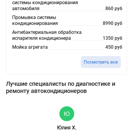
системы кондиционирования
автомобиля
860 руб
Промывка системы
кондиционирования
8990 руб
Антибактериальная обработка
испарителя кондиционера
1350 руб
Мойка агрегата
450 руб
Посмотреть все
Лучшие специалисты по диагностике и
ремонту автокондиционеров
Юлия Х.