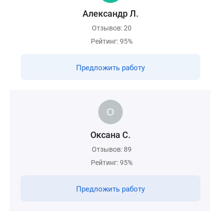
Александр Л.
Отзывов: 20
Рейтинг: 95%
Предложить работу
Оксана С.
Отзывов: 89
Рейтинг: 95%
Предложить работу