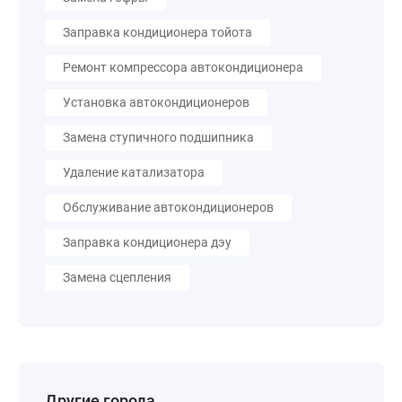
Заправка кондиционера тойота
Ремонт компрессора автокондиционера
Установка автокондиционеров
Замена ступичного подшипника
Удаление катализатора
Обслуживание автокондиционеров
Заправка кондиционера дэу
Замена сцепления
Другие города