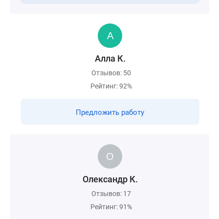
Алла К.
Отзывов: 50
Рейтинг: 92%
Предложить работу
Олександр К.
Отзывов: 17
Рейтинг: 91%