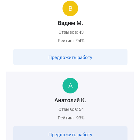
Вадим М.
Отзывов: 43
Рейтинг: 94%
Предложить работу
Анатолий К.
Отзывов: 54
Рейтинг: 93%
Предложить работу