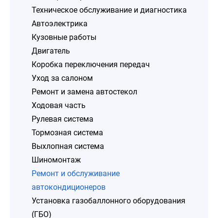
Техническое обслуживание и диагностика
Автоэлектрика
Кузовные работы
Двигатель
Коробка переключения передач
Уход за салоном
Ремонт и замена автостекол
Ходовая часть
Рулевая система
Тормозная система
Выхлопная система
Шиномонтаж
Ремонт и обслуживание
автокондиционеров
Установка газобаллонного оборудования
(ГБО)