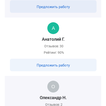
Предложить работу
Анатолий Г.
Отзывов: 30
Рейтинг: 90%
Предложить работу
Олександр Н.
Отзывов: 2