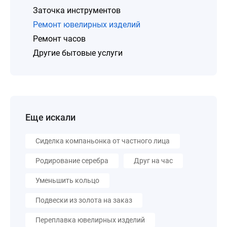
Заточка инструментов
Ремонт ювелирных изделий
Ремонт часов
Другие бытовые услуги
Еще искали
Сиделка компаньонка от частного лица
Родирование серебра
Друг на час
Уменьшить кольцо
Подвески из золота на заказ
Переплавка ювелирных изделий