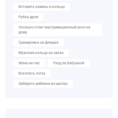
Вставить камень в кольцо
Рубка дров
Сколько стоит внутримышечный укол на
дому
Гравировка на флешке
Мужские кольца на заказ
Жена на час
Уход за бабушкой
Вскопать сотку
Забирать ребенка из школы