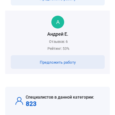
Андрей Е.
Отзывов: 6
Рейтинг: 53%
Предложить работу
Специалистов в данной категории:
823