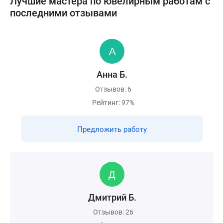
Лучшие мастера по ювелирным работам с
последними отзывами
Анна Б.
Отзывов: 6
Рейтинг: 97%
Предложить работу
Дмитрий Б.
Отзывов: 26