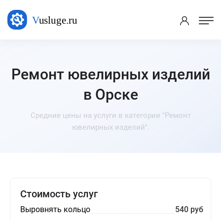
Ремонт ювелирных изделий
в Орске
Средние цены на услуги в категории "Ремонт
ювелирных изделий".
Стоимость услуг
Выровнять кольцо
540 руб