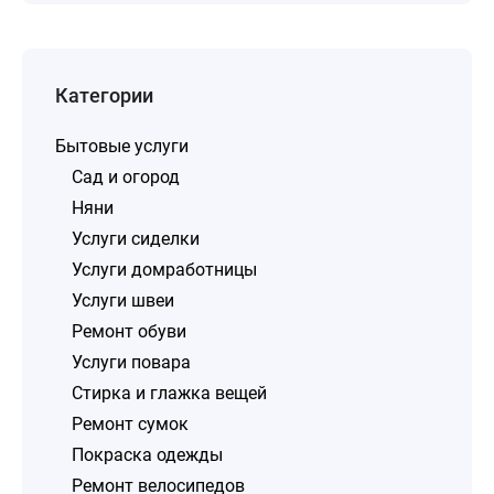
Категории
Бытовые услуги
Сад и огород
Няни
Услуги сиделки
Услуги домработницы
Услуги швеи
Ремонт обуви
Услуги повара
Стирка и глажка вещей
Ремонт сумок
Покраска одежды
Ремонт велосипедов