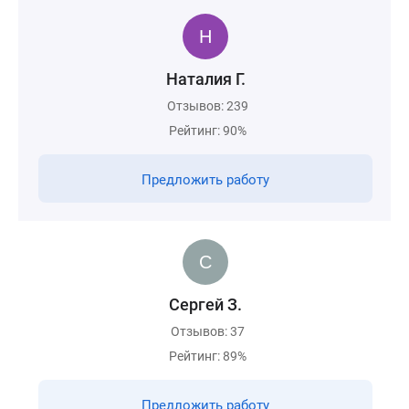
Наталия Г.
Отзывов: 239
Рейтинг: 90%
Предложить работу
Сергей З.
Отзывов: 37
Рейтинг: 89%
Предложить работу