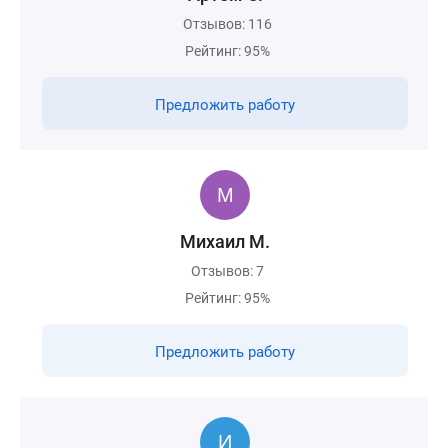
Отзывов: 116
Рейтинг: 95%
Предложить работу
Михаил М.
Отзывов: 7
Рейтинг: 95%
Предложить работу