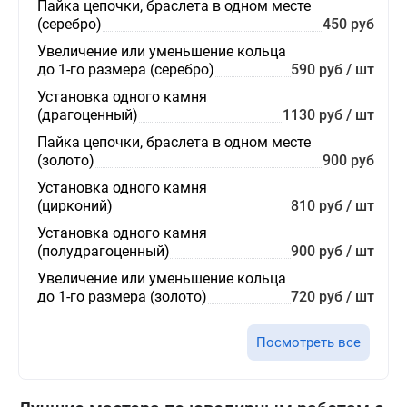
Пайка цепочки, браслета в одном месте
(серебро)
450 руб
Увеличение или уменьшение кольца
до 1-го размера (серебро)
590 руб / шт
Установка одного камня
(драгоценный)
1130 руб / шт
Пайка цепочки, браслета в одном месте
(золото)
900 руб
Установка одного камня
(цирконий)
810 руб / шт
Установка одного камня
(полудрагоценный)
900 руб / шт
Увеличение или уменьшение кольца
до 1-го размера (золото)
720 руб / шт
Посмотреть все