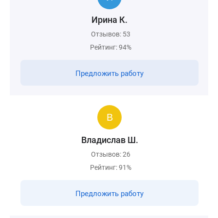
Ирина К.
Отзывов: 53
Рейтинг: 94%
Предложить работу
Владислав Ш.
Отзывов: 26
Рейтинг: 91%
Предложить работу