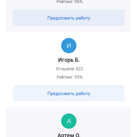
Рейтинг: 96%
Предложить работу
Игорь Б.
Отзывов: 922
Рейтинг: 95%
Предложить работу
Артем О.