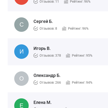
Отзывов: 11
Рейтинг: 96%
Сергей Б.
Отзывов: 8
Рейтинг: 96%
Игорь В.
Отзывов: 378
Рейтинг: 95%
Олександр Б.
Отзывов: 266
Рейтинг: 94%
Елена М.