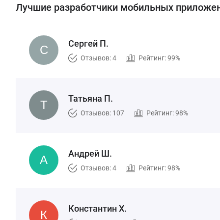
Лучшие разработчики мобильных приложени
Сергей П.
Отзывов: 4
Рейтинг: 99%
Татьяна П.
Отзывов: 107
Рейтинг: 98%
Андрей Ш.
Отзывов: 4
Рейтинг: 98%
Константин Х.