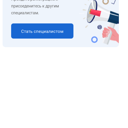
присоеденитесь к другим
специалистам.
Стать специалистом