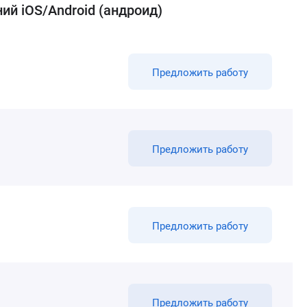
й iOS/Android (андроид)
Предложить работу
Предложить работу
Предложить работу
Предложить работу