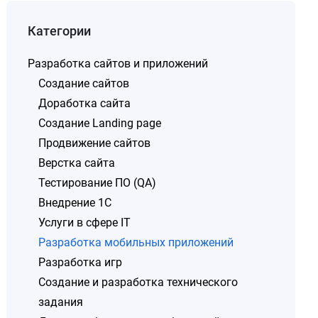
Категории
Разработка сайтов и приложений
Создание сайтов
Доработка сайта
Создание Landing page
Продвижение сайтов
Верстка сайта
Тестирование ПО (QA)
Внедрение 1C
Услуги в сфере IT
Разработка мобильных приложений
Разработка игр
Создание и разработка технического
задания