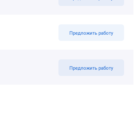
Предложить работу
Предложить работу