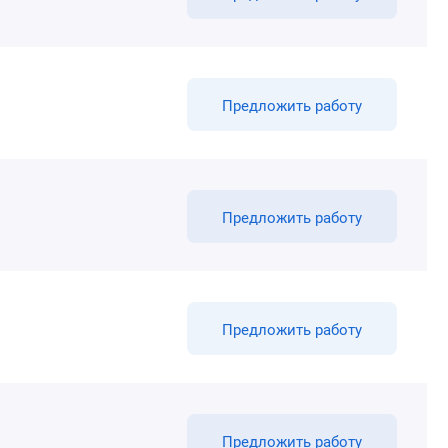
Предложить работу
Предложить работу
Предложить работу
Предложить работу