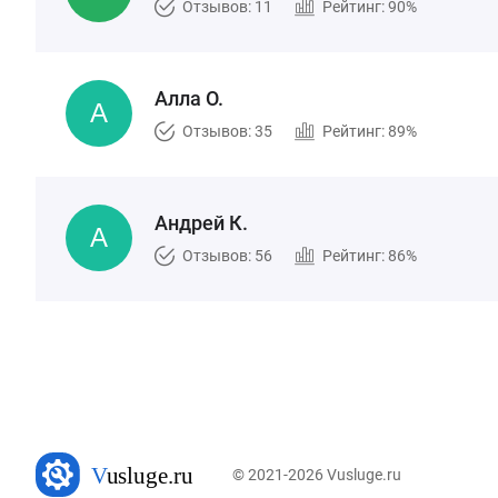
Отзывов: 11
Рейтинг: 90%
Алла О.
Отзывов: 35
Рейтинг: 89%
Андрей К.
Отзывов: 56
Рейтинг: 86%
© 2021-2026 Vusluge.ru