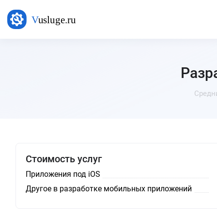
Разр
Средн
Стоимость услуг
Приложения под iOS
Другое в разработке мобильных приложений